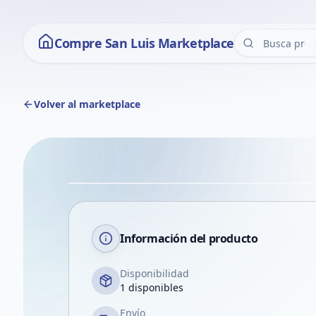
Compre San Luis Marketplace
Volver al marketplace
Información del producto
Disponibilidad
1 disponibles
Envío