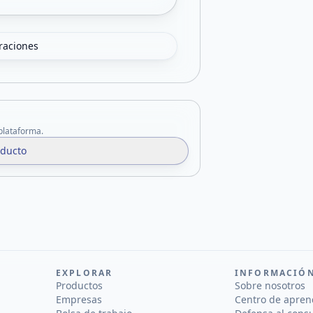
oraciones
 plataforma.
oducto
EXPLORAR
INFORMACIÓ
Productos
Sobre nosotros
Empresas
Centro de apren