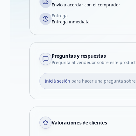
Envío a acordar con el comprador
Entrega
Entrega inmediata
Preguntas y respuestas
Pregunta al vendedor sobre este product
Iniciá sesión
para hacer una pregunta sobre
Valoraciones de clientes