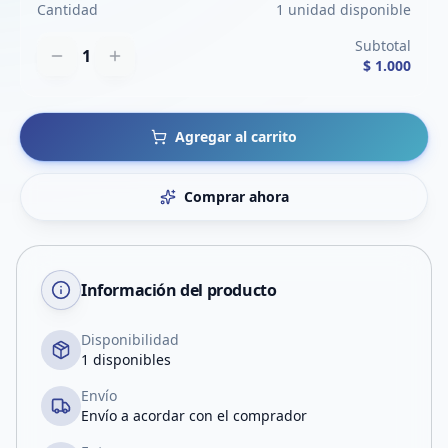
Cantidad
1 unidad disponible
Subtotal
1
$ 1.000
Agregar al carrito
Comprar ahora
Información del producto
Disponibilidad
1 disponibles
Envío
Envío a acordar con el comprador