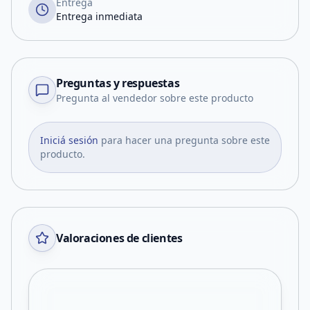
Entrega
Entrega inmediata
Preguntas y respuestas
Pregunta al vendedor sobre este producto
Iniciá sesión
para hacer una pregunta sobre este
producto.
Valoraciones de clientes