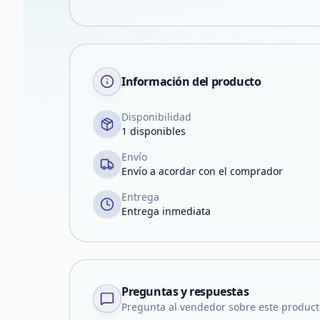
Información del producto
Disponibilidad
1 disponibles
Envío
Envío a acordar con el comprador
Entrega
Entrega inmediata
Preguntas y respuestas
Pregunta al vendedor sobre este product