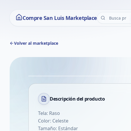
Compre San Luis Marketplace
Volver al marketplace
Descripción del
producto
Tela: Raso
Color: Celeste
Tamaño: Estándar