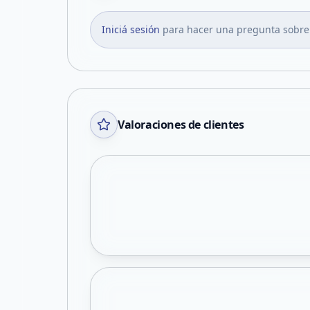
Iniciá sesión
para hacer una pregunta sobre
Valoraciones de clientes