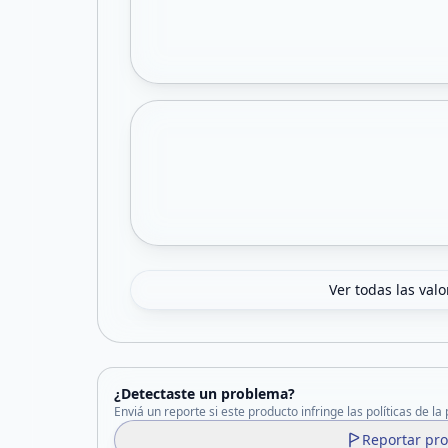
Ver todas las val
¿Detectaste un problema?
Enviá un reporte si este producto infringe las políticas de la
Reportar pr