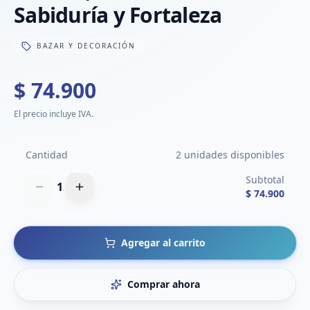
Sabiduría y Fortaleza
BAZAR Y DECORACIÓN
$ 74.900
El precio incluye IVA.
Cantidad
2 unidades disponibles
Subtotal
1
$ 74.900
Agregar al carrito
Comprar ahora