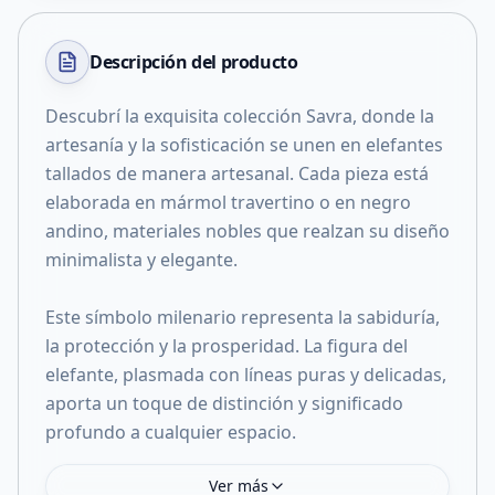
Descripción del
producto
Descubrí la exquisita colección Savra, donde la
artesanía y la sofisticación se unen en elefantes
tallados de manera artesanal. Cada pieza está
elaborada en mármol travertino o en negro
andino, materiales nobles que realzan su diseño
minimalista y elegante.
Este símbolo milenario representa la sabiduría,
la protección y la prosperidad. La figura del
elefante, plasmada con líneas puras y delicadas,
aporta un toque de distinción y significado
profundo a cualquier espacio.
Ver más