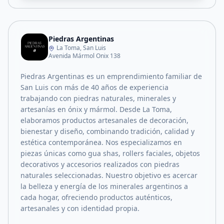
Piedras Argentinas
La Toma, San Luis
Avenida Mármol Onix 138
Piedras Argentinas es un emprendimiento familiar de
San Luis con más de 40 años de experiencia
trabajando con piedras naturales, minerales y
artesanías en ónix y mármol. Desde La Toma,
elaboramos productos artesanales de decoración,
bienestar y diseño, combinando tradición, calidad y
estética contemporánea. Nos especializamos en
piezas únicas como gua shas, rollers faciales, objetos
decorativos y accesorios realizados con piedras
naturales seleccionadas. Nuestro objetivo es acercar
la belleza y energía de los minerales argentinos a
cada hogar, ofreciendo productos auténticos,
artesanales y con identidad propia.