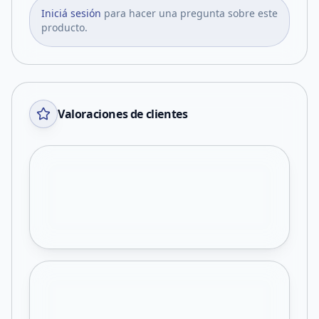
Iniciá sesión
para hacer una pregunta sobre este
producto.
Valoraciones de clientes