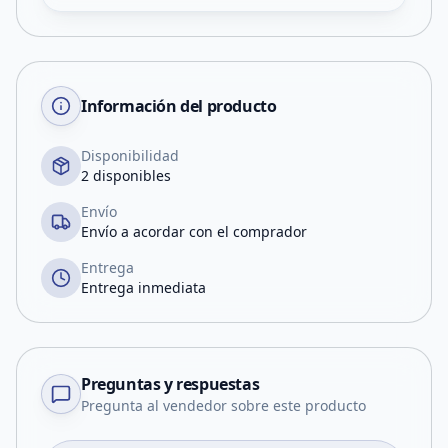
Información del producto
Disponibilidad
2 disponibles
Envío
Envío a acordar con el comprador
Entrega
Entrega inmediata
Preguntas y respuestas
Pregunta al vendedor sobre este producto