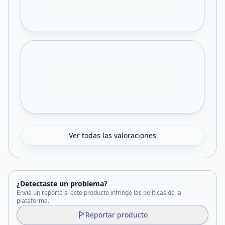
Ver todas las valoraciones
¿Detectaste un problema?
Enviá un reporte si este producto infringe las políticas de la
plataforma.
Reportar producto