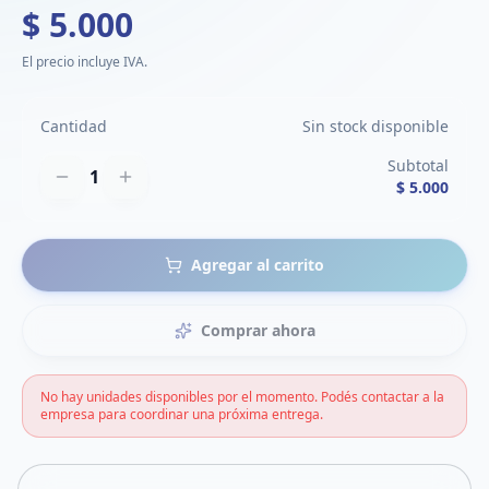
$ 5.000
El precio incluye IVA.
Cantidad
Sin stock disponible
Subtotal
1
$ 5.000
Agregar al carrito
Comprar ahora
No hay unidades disponibles por el momento. Podés contactar a la
empresa para coordinar una próxima entrega.