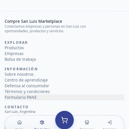
Compre San Luis Marketplace
Conectamos empresas y personas en San Luis con
oportunidades, productos y servicios.
EXPLORAR
Productos
Empresas
Bolsa de trabajo
INFORMACIÓN
Sobre nosotros
Centro de aprendizaje
Defensa al consumidor
Términos y condiciones
Formulario PANE
CONTACTO
San Luis, Argentina
©
2026
Compre San Luis Marketplace