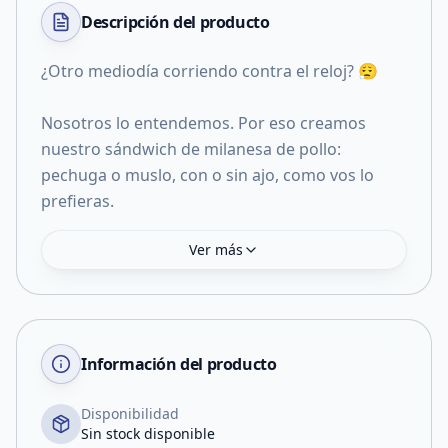
Descripción del
producto
¿Otro mediodía corriendo contra el reloj? 😮‍💨
Nosotros lo entendemos. Por eso creamos
nuestro sándwich de milanesa de pollo:
pechuga o muslo, con o sin ajo, como vos lo
prefieras.
Ver más
Información del producto
Disponibilidad
Sin stock disponible