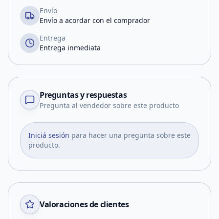
Envío
Envío a acordar con el comprador
Entrega
Entrega inmediata
Preguntas y respuestas
Pregunta al vendedor sobre este producto
Iniciá sesión
para hacer una pregunta sobre este
producto.
Valoraciones de clientes