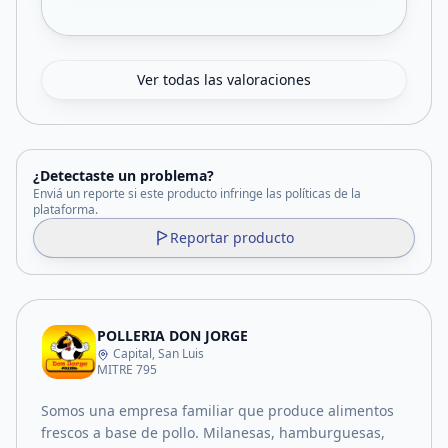
Ver todas las valoraciones
¿Detectaste un problema?
Enviá un reporte si este producto infringe las políticas de la
plataforma.
Reportar producto
POLLERIA DON JORGE
Capital, San Luis
MITRE 795
Somos una empresa familiar que produce alimentos
frescos a base de pollo. Milanesas, hamburguesas,