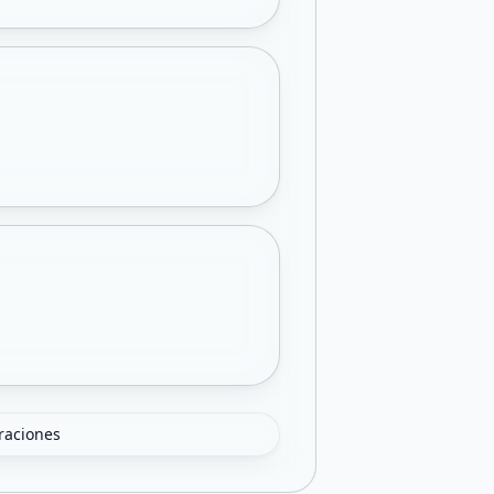
oraciones