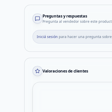
Preguntas y respuestas
Pregunta al vendedor sobre este product
Iniciá sesión
para hacer una pregunta sobre
Valoraciones de clientes