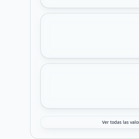
Ver todas las val