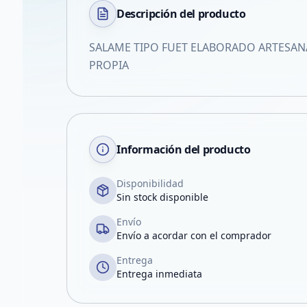
Descripción del
producto
SALAME TIPO FUET ELABORADO ARTESA
PROPIA
Información del producto
Disponibilidad
Sin stock disponible
Envío
Envío a acordar con el comprador
Entrega
Entrega inmediata