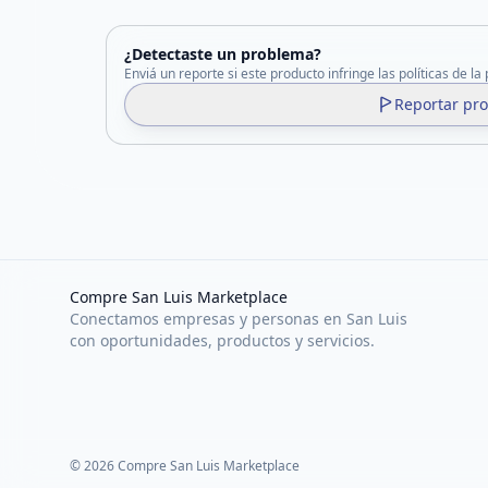
¿Detectaste un problema?
Enviá un reporte si este producto infringe las políticas de la
Reportar pr
Compre San Luis Marketplace
Conectamos empresas y personas en San Luis
con oportunidades, productos y servicios.
©
2026
Compre San Luis Marketplace