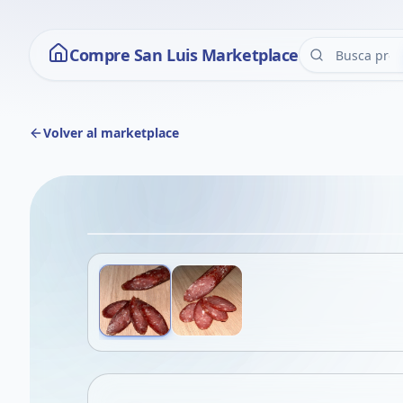
Compre San Luis Marketplace
Volver al marketplace