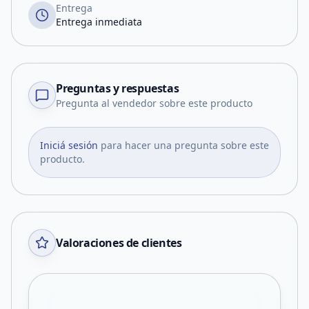
Entrega
Entrega inmediata
Preguntas y respuestas
Pregunta al vendedor sobre este producto
Iniciá sesión
para hacer una pregunta sobre este
producto.
Valoraciones de clientes