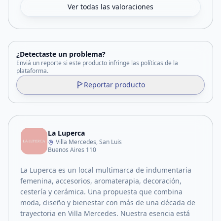
Ver todas las valoraciones
¿Detectaste un problema?
Enviá un reporte si este producto infringe las políticas de la
plataforma.
Reportar producto
La Luperca
Villa Mercedes, San Luis
Buenos Aires 110
La Luperca es un local multimarca de indumentaria
femenina, accesorios, aromaterapia, decoración,
cestería y cerámica. Una propuesta que combina
moda, diseño y bienestar con más de una década de
trayectoria en Villa Mercedes. Nuestra esencia está