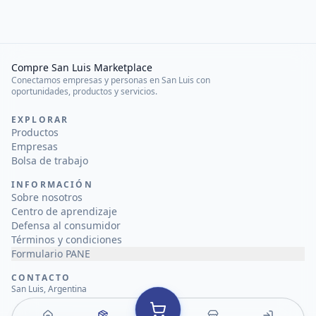
Compre San Luis Marketplace
Conectamos empresas y personas en San Luis con
oportunidades, productos y servicios.
EXPLORAR
Productos
Empresas
Bolsa de trabajo
INFORMACIÓN
Sobre nosotros
Centro de aprendizaje
Defensa al consumidor
Términos y condiciones
Formulario PANE
CONTACTO
San Luis, Argentina