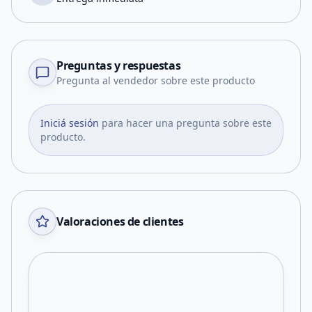
Preguntas y respuestas
Pregunta al vendedor sobre este producto
Iniciá sesión
para hacer una pregunta sobre este
producto.
Valoraciones de clientes