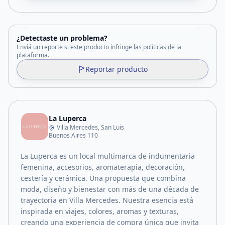
¿Detectaste un problema?
Enviá un reporte si este producto infringe las políticas de la
plataforma.
Reportar producto
La Luperca
Villa Mercedes, San Luis
Buenos Aires 110
La Luperca es un local multimarca de indumentaria
femenina, accesorios, aromaterapia, decoración,
cestería y cerámica. Una propuesta que combina
moda, diseño y bienestar con más de una década de
trayectoria en Villa Mercedes. Nuestra esencia está
inspirada en viajes, colores, aromas y texturas,
creando una experiencia de compra única que invita