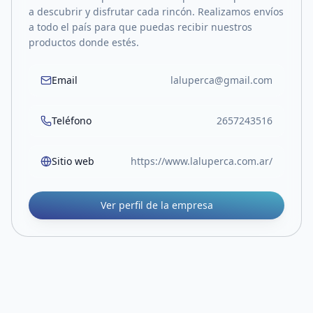
a descubrir y disfrutar cada rincón. Realizamos envíos
a todo el país para que puedas recibir nuestros
productos donde estés.
Email
laluperca@gmail.com
Teléfono
2657243516
Sitio web
https://www.laluperca.com.ar/
Ver perfil de la empresa