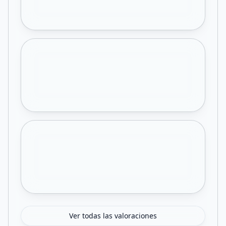
Ver todas las valoraciones