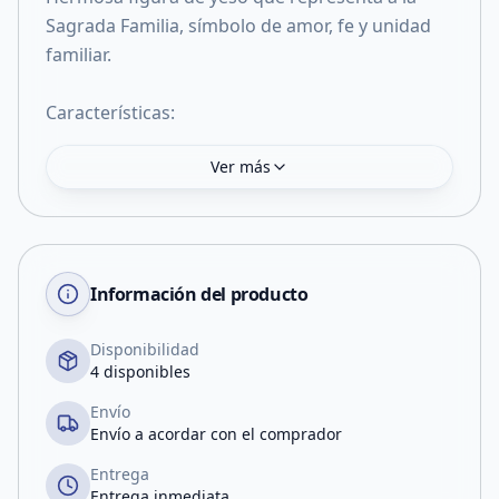
Sagrada Familia, símbolo de amor, fe y unidad
familiar.
Características:
Ver más
Información del producto
Disponibilidad
4 disponibles
Envío
Envío a acordar con el comprador
Entrega
Entrega inmediata