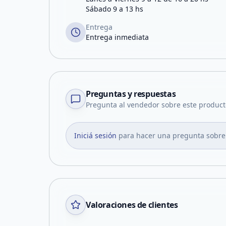
Sábado 9 a 13 hs
Entrega
Entrega inmediata
Preguntas y respuestas
Pregunta al vendedor sobre este product
Iniciá sesión
para hacer una pregunta sobre
Valoraciones de clientes