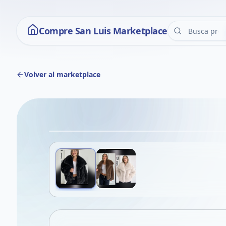
Compre San Luis Marketplace
Volver al marketplace