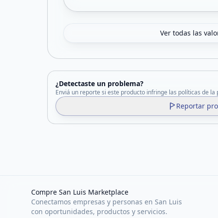
Ver todas las val
¿Detectaste un problema?
Enviá un reporte si este producto infringe las políticas de la
Reportar pr
Compre San Luis Marketplace
Conectamos empresas y personas en San Luis
con oportunidades, productos y servicios.