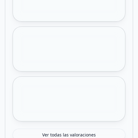
Ver todas las valoraciones