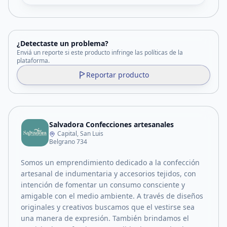
¿Detectaste un problema?
Enviá un reporte si este producto infringe las políticas de la
plataforma.
Reportar producto
Salvadora Confecciones artesanales
Capital, San Luis
Belgrano 734
Somos un emprendimiento dedicado a la confección
artesanal de indumentaria y accesorios tejidos, con
intención de fomentar un consumo consciente y
amigable con el medio ambiente. A través de diseños
originales y creativos buscamos que el vestirse sea
una manera de expresión. También brindamos el