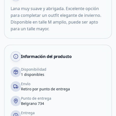
Lana muy suave y abrigada. Excelente opción
para completar un outfit elegante de invierno.
Disponible en talle M amplio, puede ser apto
para un talle mayor.
Información del producto
Disponibilidad
1 disponibles
Envío
Retiro por punto de entrega
Punto de entrega
Belgrano 734
Entrega