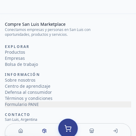
Compre San Luis Marketplace
Conectamos empresas y personas en San Luis con
oportunidades, productos y servicios.
EXPLORAR
Productos
Empresas
Bolsa de trabajo
INFORMACIÓN
Sobre nosotros
Centro de aprendizaje
Defensa al consumidor
Términos y condiciones
Formulario PANE
CONTACTO
San Luis, Argentina