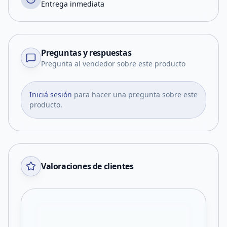
Entrega inmediata
Preguntas y respuestas
Pregunta al vendedor sobre este producto
Iniciá sesión
para hacer una pregunta sobre este
producto.
Valoraciones de clientes