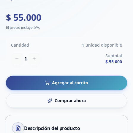
$ 55.000
El precio incluye IVA.
Cantidad
1 unidad disponible
Subtotal
1
$ 55.000
Agregar al carrito
Comprar ahora
Descripción del
producto