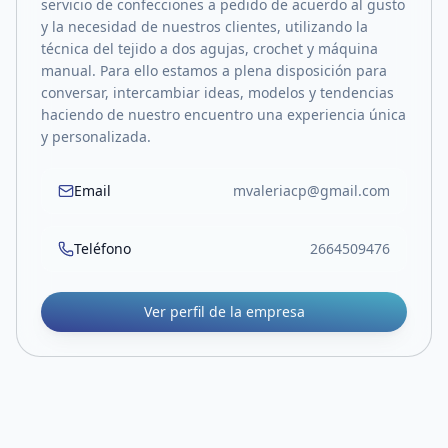
servicio de confecciones a pedido de acuerdo al gusto
y la necesidad de nuestros clientes, utilizando la
técnica del tejido a dos agujas, crochet y máquina
manual. Para ello estamos a plena disposición para
conversar, intercambiar ideas, modelos y tendencias
haciendo de nuestro encuentro una experiencia única
y personalizada.
Email
mvaleriacp@gmail.com
Teléfono
2664509476
Ver perfil de la empresa