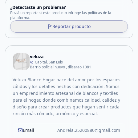
¿Detectaste un problema?
Enviá un reporte si este producto infringe las políticas de la
plataforma.
Reportar producto
veluza
Capital, San Luis
Barrio policial nuevo , tilisarao 1081
Veluza Blanco Hogar nace del amor por los espacios
cálidos y los detalles hechos con dedicación. Somos
un emprendimiento artesanal de blancos y textiles
para el hogar, donde combinamos calidad, calidez y
diseño para crear productos que hagan sentir cada
rincón más cómodo, armónico y especial.
Email
Andreia.25200880@gmail.com