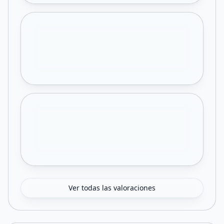
Ver todas las valoraciones