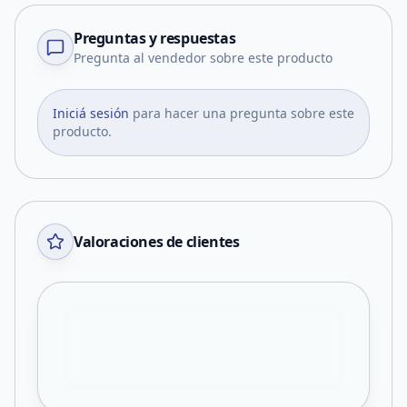
Preguntas y respuestas
Pregunta al vendedor sobre este producto
Iniciá sesión
para hacer una pregunta sobre este
producto.
Valoraciones de clientes