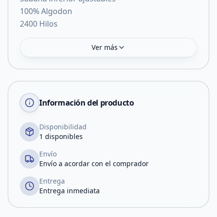
100% Algodon
2400 Hilos
Ver más
Información del producto
Disponibilidad
1 disponibles
Envío
Envío a acordar con el comprador
Entrega
Entrega inmediata