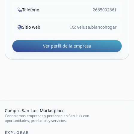
Teléfono
2665002661
Sitio web
IG: veluza.blancohogar
Ver perfil de la empresa
Compre San Luis Marketplace
Conectamos empresas y personas en San Luis con
oportunidades, productos y servicios.
EXPLORAR