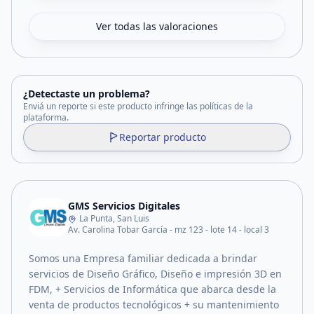
Ver todas las valoraciones
¿Detectaste un problema?
Enviá un reporte si este producto infringe las políticas de la
plataforma.
Reportar producto
GMS Servicios Digitales
La Punta, San Luis
Av. Carolina Tobar García - mz 123 - lote 14 - local 3
Somos una Empresa familiar dedicada a brindar
servicios de Diseño Gráfico, Diseño e impresión 3D en
FDM, + Servicios de Informática que abarca desde la
venta de productos tecnológicos + su mantenimiento