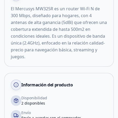
El Mercusys MW325R es un router Wi-Fi N de
300 Mbps, diseñado para hogares, con 4
antenas de alta ganancia (5dBi) que ofrecen una
cobertura extendida de hasta 500m2 en
condiciones ideales. Es un dispositivo de banda
única (2.4GHz), enfocado en la relación calidad-
precio para navegación básica, streaming y
juegos.
Información del producto
Disponibilidad
2 disponibles
Envío
Envío a acordar con el comprador