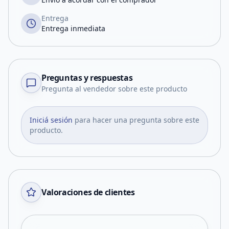
Entrega
Entrega inmediata
Preguntas y respuestas
Pregunta al vendedor sobre este producto
Iniciá sesión
para hacer una pregunta sobre este
producto.
Valoraciones de clientes