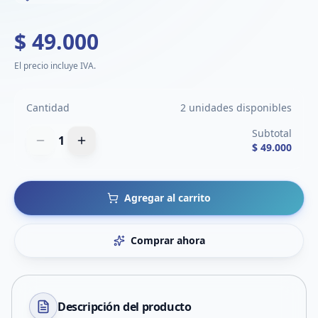
$ 49.000
El precio incluye IVA.
Cantidad
2 unidades disponibles
Subtotal
1
$ 49.000
Agregar al carrito
Comprar ahora
Descripción del
producto