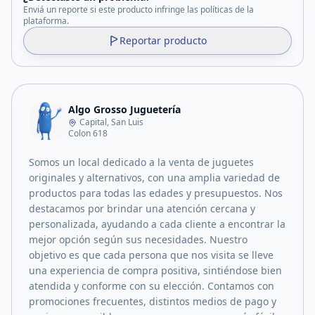
Enviá un reporte si este producto infringe las políticas de la
plataforma.
Reportar producto
Algo Grosso Juguetería
Capital, San Luis
Colon 618
Somos un local dedicado a la venta de juguetes
originales y alternativos, con una amplia variedad de
productos para todas las edades y presupuestos. Nos
destacamos por brindar una atención cercana y
personalizada, ayudando a cada cliente a encontrar la
mejor opción según sus necesidades. Nuestro
objetivo es que cada persona que nos visita se lleve
una experiencia de compra positiva, sintiéndose bien
atendida y conforme con su elección. Contamos con
promociones frecuentes, distintos medios de pago y