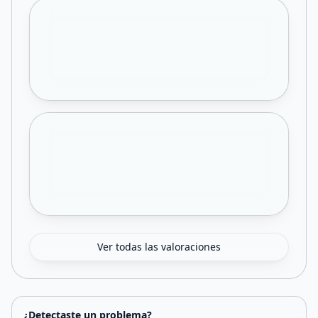
Ver todas las valoraciones
¿Detectaste un problema?