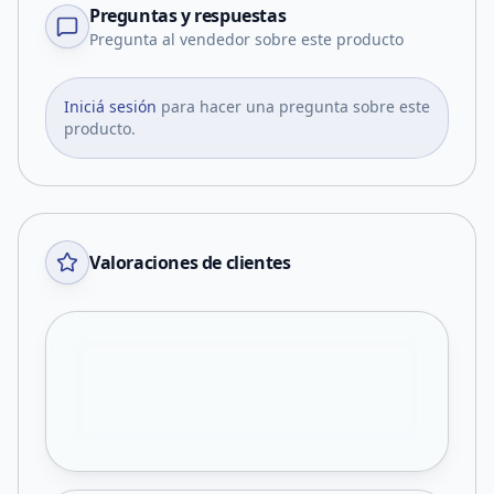
Preguntas y respuestas
Pregunta al vendedor sobre este producto
Iniciá sesión
para hacer una pregunta sobre este
producto.
Valoraciones de clientes