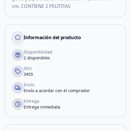
cm. CONTIENE 2 PELITITAS
Información del producto
Disponibilidad
2 disponibles
SKU
3455
Envío
Envío a acordar con el comprador
Entrega
Entrega inmediata