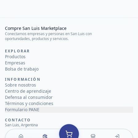
Compre San Luis Marketplace
Conectamos empresas y personas en San Luis con
oportunidades, productos y servicios.
EXPLORAR
Productos
Empresas
Bolsa de trabajo
INFORMACIÓN
Sobre nosotros
Centro de aprendizaje
Defensa al consumidor
Términos y condiciones
Formulario PANE
CONTACTO
San Luis, Argentina