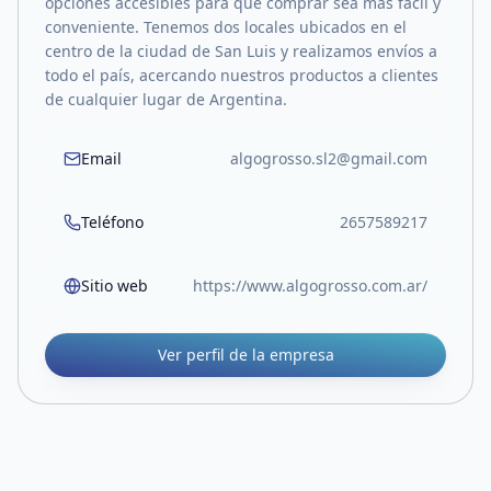
opciones accesibles para que comprar sea más fácil y
conveniente. Tenemos dos locales ubicados en el
centro de la ciudad de San Luis y realizamos envíos a
todo el país, acercando nuestros productos a clientes
de cualquier lugar de Argentina.
Email
algogrosso.sl2@gmail.com
Teléfono
2657589217
Sitio web
https://www.algogrosso.com.ar/
Ver perfil de la empresa