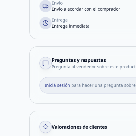
Envío
Envío a acordar con el comprador
Entrega
Entrega inmediata
Preguntas y respuestas
Pregunta al vendedor sobre este product
Iniciá sesión
para hacer una pregunta sobre
Valoraciones de clientes