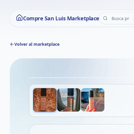
Compre San Luis Marketplace
Volver al marketplace