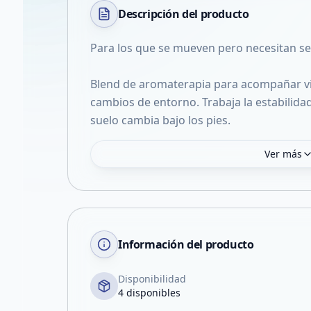
Descripción del
producto
Para los que se mueven pero necesitan se
Blend de aromaterapia para acompañar viaj
cambios de entorno. Trabaja la estabilida
suelo cambia bajo los pies.
Ver más
Información del producto
Disponibilidad
4 disponibles