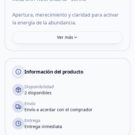
Apertura, merecimiento y claridad para activar
la energía de la abundancia.
Ver más
Información del producto
Disponibilidad
2 disponibles
Envío
Envío a acordar con el comprador
Entrega
Entrega inmediata