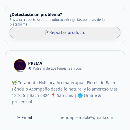
¿Detectaste un problema?
Enviá un reporte si este producto infringe las políticas de la
plataforma.
Reportar producto
PREMA
Potrero de Los Funes, San Luis
🌿 Terapeuta Holística Aromaterapia · Flores de Bach ·
Péndulo Acompaño desde lo natural y lo amoroso Mat
122-56 | Bach 6324 📍 San Luis | 🌐 Online &
presencial
Email
tiendapremaok@gmail.com