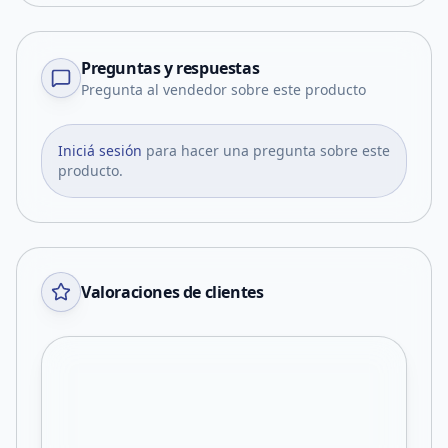
Preguntas y respuestas
Pregunta al vendedor sobre este producto
Iniciá sesión
para hacer una pregunta sobre este
producto.
Valoraciones de clientes