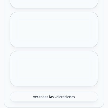
Ver todas las valoraciones