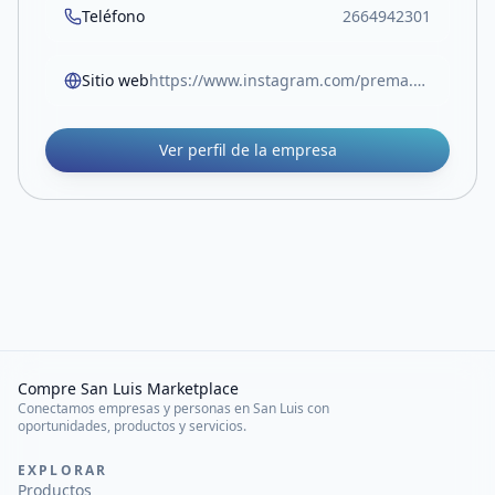
Teléfono
2664942301
Sitio web
https://www.instagram.com/prema.puro/
Ver perfil de la empresa
Compre San Luis Marketplace
Conectamos empresas y personas en San Luis con
oportunidades, productos y servicios.
EXPLORAR
Productos