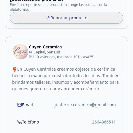
Enviá un reporte si este producto infringe las políticas de la
plataforma.
Reportar producto
Cuyen Ceramica
Capital, San Luis
B°110 viviendas, manzana 191, casa25
🏺En Cuyen Cerámica creamos objetos de cerámica
hechos a mano para disfrutar todos los días. También
brindamos talleres, insumos y acompañamiento para
quienes quieren crear y aprender cerámica.
Email
juliferrer.ceramica@gmail.com
Teléfono
2664866511