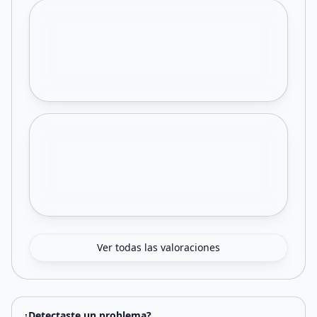
Ver todas las valoraciones
¿Detectaste un problema?