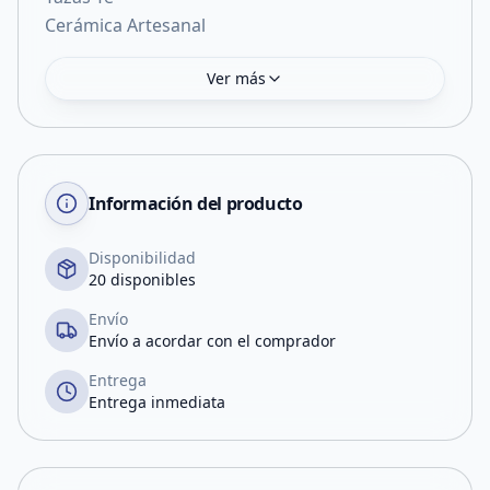
Ver más
Información del producto
Disponibilidad
20 disponibles
Envío
Envío a acordar con el comprador
Entrega
Entrega inmediata