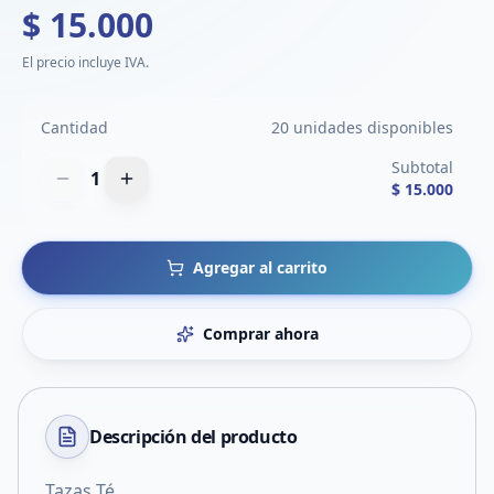
$ 15.000
El precio incluye IVA.
Cantidad
20 unidades disponibles
Subtotal
1
$ 15.000
Agregar al carrito
Comprar ahora
Descripción del
producto
Tazas Té