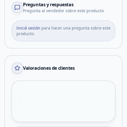
Preguntas y respuestas
Pregunta al vendedor sobre este producto
Iniciá sesión
para hacer una pregunta sobre este
producto.
Valoraciones de clientes