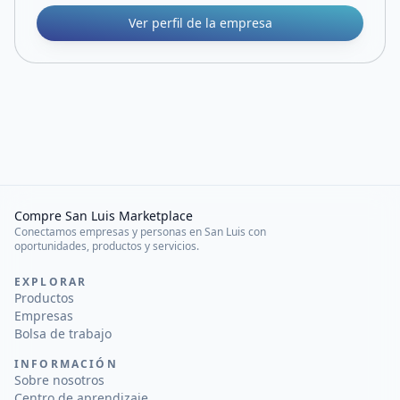
Ver perfil de la empresa
Compre San Luis Marketplace
Conectamos empresas y personas en San Luis con
oportunidades, productos y servicios.
EXPLORAR
Productos
Empresas
Bolsa de trabajo
INFORMACIÓN
Sobre nosotros
Centro de aprendizaje