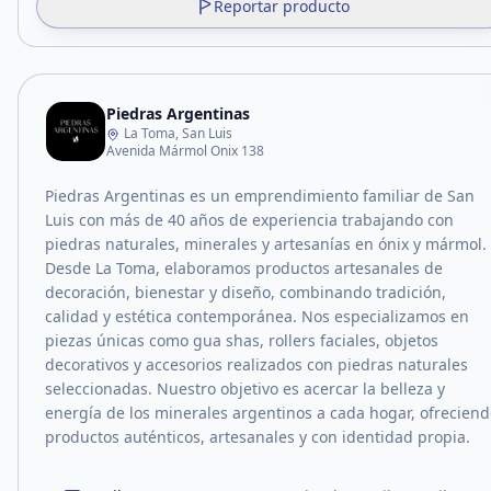
Reportar producto
Piedras Argentinas
La Toma, San Luis
Avenida Mármol Onix 138
Piedras Argentinas es un emprendimiento familiar de San
Luis con más de 40 años de experiencia trabajando con
piedras naturales, minerales y artesanías en ónix y mármol.
Desde La Toma, elaboramos productos artesanales de
decoración, bienestar y diseño, combinando tradición,
calidad y estética contemporánea. Nos especializamos en
piezas únicas como gua shas, rollers faciales, objetos
decorativos y accesorios realizados con piedras naturales
seleccionadas. Nuestro objetivo es acercar la belleza y
energía de los minerales argentinos a cada hogar, ofrecien
productos auténticos, artesanales y con identidad propia.