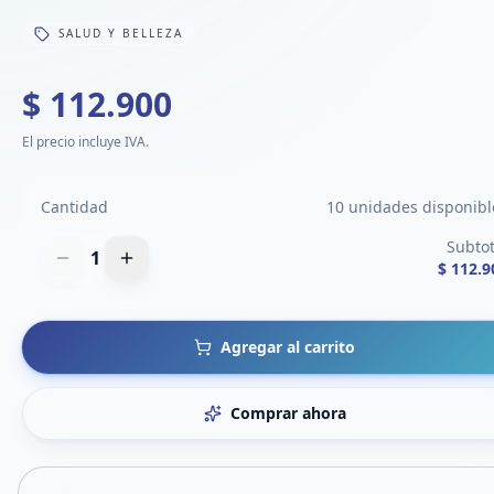
SALUD Y BELLEZA
$ 112.900
El precio incluye IVA.
Cantidad
10 unidades disponibl
Subtot
1
$ 112.9
Agregar al carrito
Comprar ahora