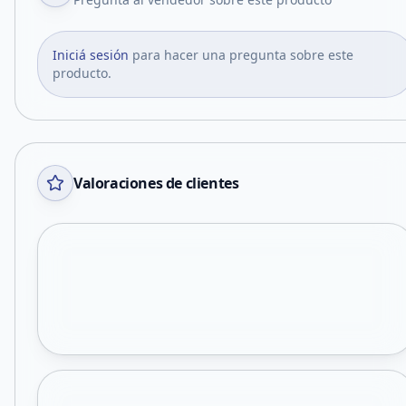
Iniciá sesión
para hacer una pregunta sobre este
producto.
Valoraciones de clientes