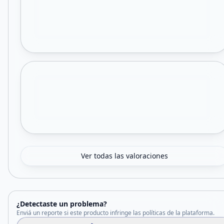
Ver todas las valoraciones
¿Detectaste un problema?
Enviá un reporte si este producto infringe las políticas de la plataforma.