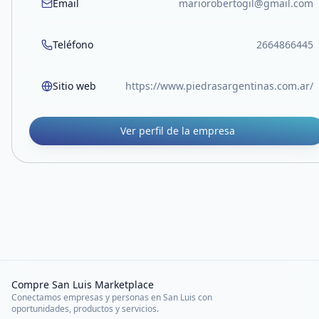
Email
mariorobertogil@gmail.com
Teléfono
2664866445
Sitio web
https://www.piedrasargentinas.com.ar/
Ver perfil de la empresa
Compre San Luis Marketplace
Conectamos empresas y personas en San Luis con
oportunidades, productos y servicios.