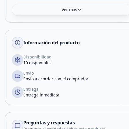
Ver más
Información del producto
Disponibilidad
10 disponibles
Envío
Envío a acordar con el comprador
Entrega
Entrega inmediata
Preguntas y respuestas
Pregunta al vendedor sobre este producto