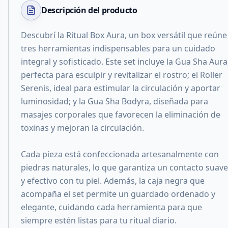
Descripción del
producto
Descubrí la Ritual Box Aura, un box versátil que reúne
tres herramientas indispensables para un cuidado
integral y sofisticado. Este set incluye la Gua Sha Aura
perfecta para esculpir y revitalizar el rostro; el Roller
Serenis, ideal para estimular la circulación y aportar
luminosidad; y la Gua Sha Bodyra, diseñada para
masajes corporales que favorecen la eliminación de
toxinas y mejoran la circulación.
Cada pieza está confeccionada artesanalmente con
piedras naturales, lo que garantiza un contacto suave
y efectivo con tu piel. Además, la caja negra que
acompaña el set permite un guardado ordenado y
elegante, cuidando cada herramienta para que
siempre estén listas para tu ritual diario.