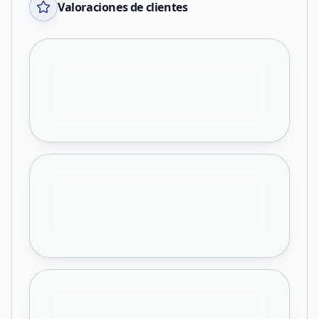
Valoraciones de clientes