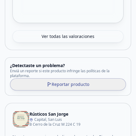
Ver todas las valoraciones
¿Detectaste un problema?
Enviá un reporte si este producto infringe las políticas de la
plataforma.
Reportar producto
Rústicos San Jorge
Capital, San Luis
B Cerro de la Cruz M 224 C 19