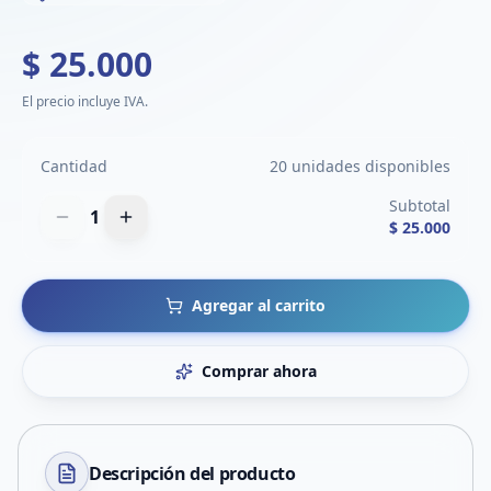
$ 25.000
El precio incluye IVA.
Cantidad
20 unidades disponibles
Subtotal
1
$ 25.000
Agregar al carrito
Comprar ahora
Descripción del
producto