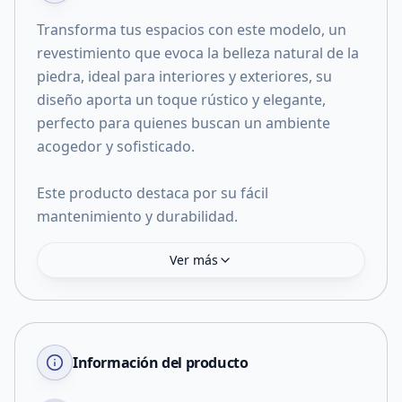
Transforma tus espacios con este modelo, un
revestimiento que evoca la belleza natural de la
piedra, ideal para interiores y exteriores, su
diseño aporta un toque rústico y elegante,
perfecto para quienes buscan un ambiente
acogedor y sofisticado.
Este producto destaca por su fácil
mantenimiento y durabilidad.
Ver más
Información del producto