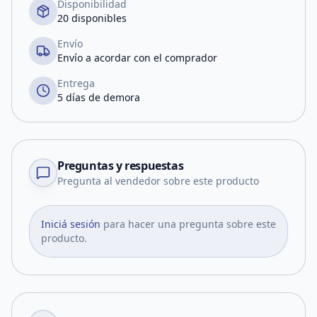
Disponibilidad
20 disponibles
Envío
Envío a acordar con el comprador
Entrega
5 días de demora
Preguntas y respuestas
Pregunta al vendedor sobre este producto
Iniciá sesión
para hacer una pregunta sobre este
producto.