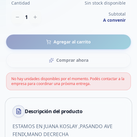
Cantidad
Sin stock disponible
Subtotal
1
A convenir
Agregar al carrito
Comprar ahora
No hay unidades disponibles por el momento. Podés contactar a la
empresa para coordinar una próxima entrega.
Descripción del
producto
ESTAMOS EN JUANA KOSLAY ,PASANDO AVE
FENIX,MANO DECRECHA