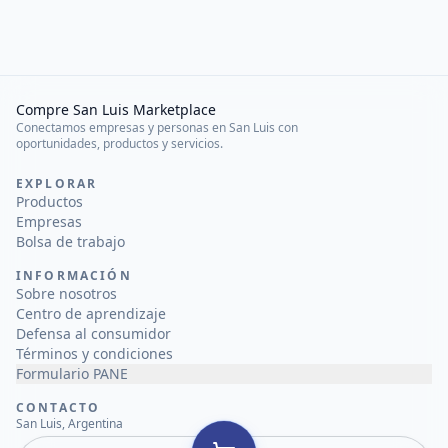
Compre San Luis Marketplace
Conectamos empresas y personas en San Luis con
oportunidades, productos y servicios.
EXPLORAR
Productos
Empresas
Bolsa de trabajo
INFORMACIÓN
Sobre nosotros
Centro de aprendizaje
Defensa al consumidor
Términos y condiciones
Formulario PANE
CONTACTO
San Luis, Argentina