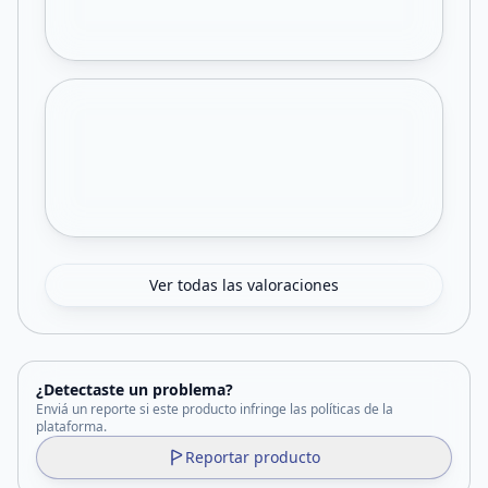
Ver todas las valoraciones
¿Detectaste un problema?
Enviá un reporte si este producto infringe las políticas de la
plataforma.
Reportar producto