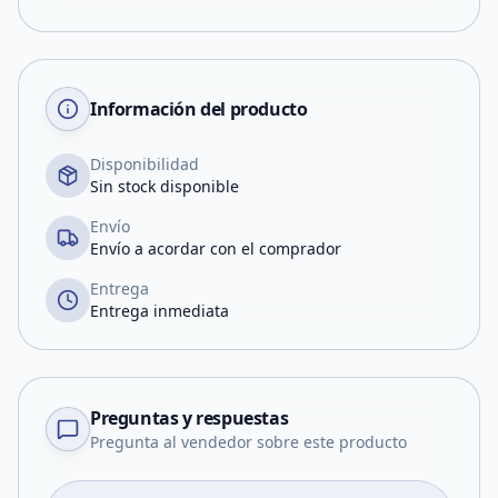
Información del producto
Disponibilidad
Sin stock disponible
Envío
Envío a acordar con el comprador
Entrega
Entrega inmediata
Preguntas y respuestas
Pregunta al vendedor sobre este producto