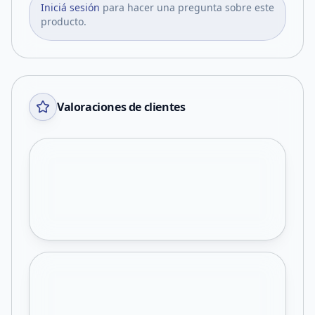
Iniciá sesión
para hacer una pregunta sobre este
producto.
Valoraciones de clientes