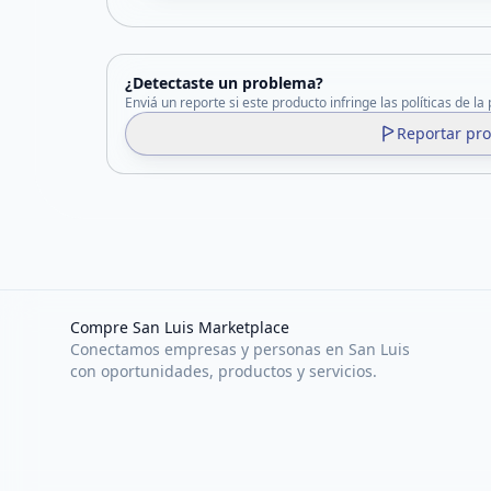
¿Detectaste un problema?
Enviá un reporte si este producto infringe las políticas de la
Reportar pr
Compre San Luis Marketplace
Conectamos empresas y personas en San Luis
con oportunidades, productos y servicios.