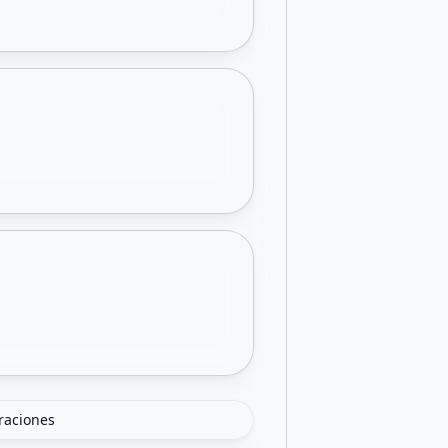
oraciones