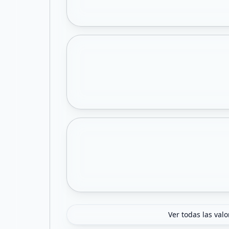
Ver todas las val