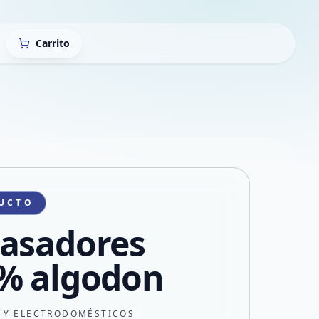
Carrito
UCTO
asadores
% algodon
 Y ELECTRODOMÉSTICOS