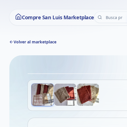
Compre San Luis Marketplace
Volver al marketplace