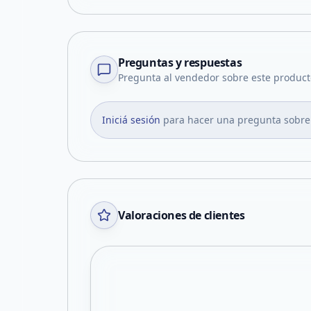
Preguntas y respuestas
Pregunta al vendedor sobre este product
Iniciá sesión
para hacer una pregunta sobre
Valoraciones de clientes