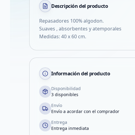
Descripción del
producto
Repasadores 100% algodon.
Suaves , absorbentes y atemporales
Medidas: 40 x 60 cm.
Información del producto
Disponibilidad
3 disponibles
Envío
Envío a acordar con el comprador
Entrega
Entrega inmediata