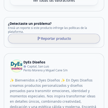
Ver todas las valoraciones
¿Detectaste un problema?
Enviá un reporte si este producto infringe las políticas de la
plataforma.
Reportar producto
DyEs Diseños
Capital, San Luis
Perito Moreno y Miguel Cane S/n
✨ Bienvenidos a Dyes Diseños ✨ En Dyes Diseños
creamos productos personalizados y diseños
pensados para transmitir emociones, identidad y
momentos especiales. Nos inspira transformar ideas
en detalles únicos, combinando creatividad,
dedicación y una estética cálida y moderna. Encontrá