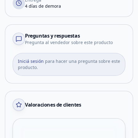
4 días de demora
Preguntas y respuestas
Pregunta al vendedor sobre este producto
Iniciá sesión
para hacer una pregunta sobre este
producto.
Valoraciones de clientes