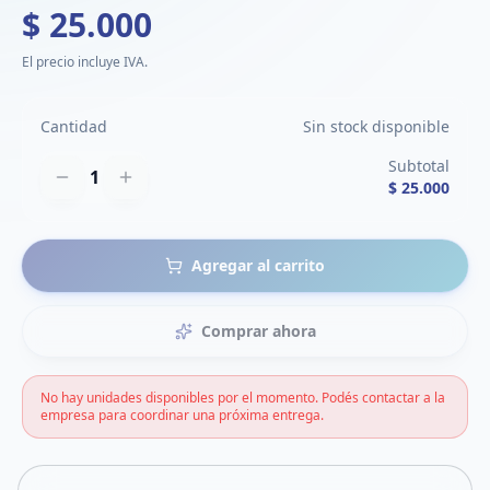
$ 25.000
El precio incluye IVA.
Cantidad
Sin stock disponible
Subtotal
1
$ 25.000
Agregar al carrito
Comprar ahora
No hay unidades disponibles por el momento. Podés contactar a la
empresa para coordinar una próxima entrega.