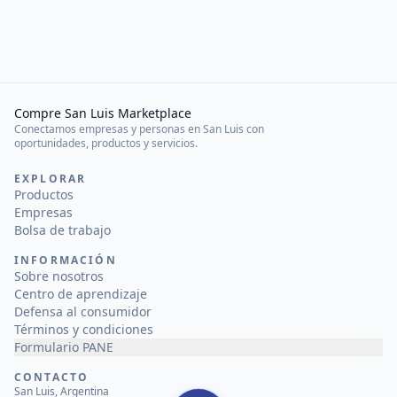
Compre San Luis Marketplace
Conectamos empresas y personas en San Luis con
oportunidades, productos y servicios.
EXPLORAR
Productos
Empresas
Bolsa de trabajo
INFORMACIÓN
Sobre nosotros
Centro de aprendizaje
Defensa al consumidor
Términos y condiciones
Formulario PANE
CONTACTO
San Luis, Argentina