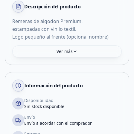
Descripción del
producto
Remeras de algodon Premium.
estampadas con vinilo textil.
Logo pequeño al frente (opcional nombre)
Ver más
Información del producto
Disponibilidad
Sin stock disponible
Envío
Envío a acordar con el comprador
Entrega