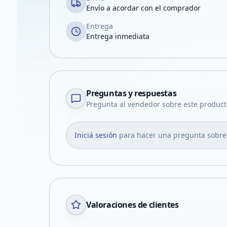
Envío a acordar con el comprador
Entrega
Entrega inmediata
Preguntas y respuestas
Pregunta al vendedor sobre este product
Iniciá sesión
para hacer una pregunta sobre
Valoraciones de clientes