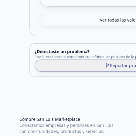
Ver todas las val
¿Detectaste un problema?
Enviá un reporte si este producto infringe las políticas de la
Reportar pr
Compre San Luis Marketplace
Conectamos empresas y personas en San Luis
con oportunidades, productos y servicios.