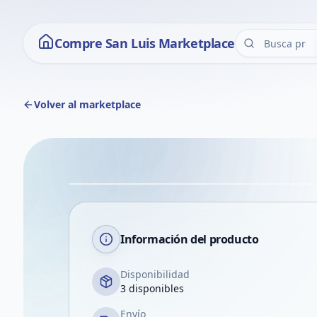
Compre San Luis Marketplace
Volver al marketplace
Información del producto
Disponibilidad
3 disponibles
Envío