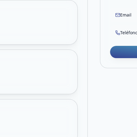
Email
Teléfon