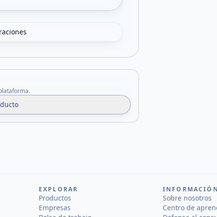
oraciones
 plataforma.
oducto
EXPLORAR
INFORMACIÓ
Productos
Sobre nosotros
Empresas
Centro de apren