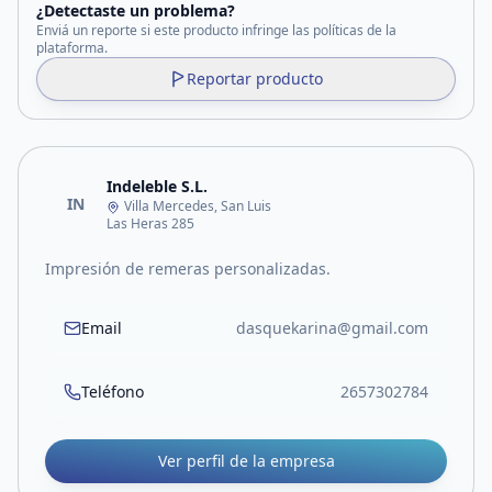
¿Detectaste un problema?
Enviá un reporte si este producto infringe las políticas de la
plataforma.
Reportar producto
Indeleble S.L.
IN
Villa Mercedes, San Luis
Las Heras 285
Impresión de remeras personalizadas.
Email
dasquekarina@gmail.com
Teléfono
2657302784
Ver perfil de la empresa