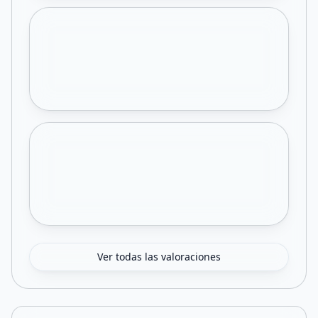
Ver todas las valoraciones