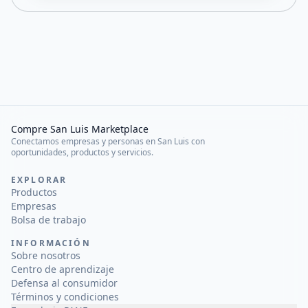
Compre San Luis Marketplace
Conectamos empresas y personas en San Luis con
oportunidades, productos y servicios.
EXPLORAR
Productos
Empresas
Bolsa de trabajo
INFORMACIÓN
Sobre nosotros
Centro de aprendizaje
Defensa al consumidor
Términos y condiciones