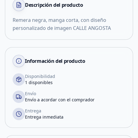
Descripción del
producto
Remera negra, manga corta, con diseño
personalizado de imagen CALLE ANGOSTA
Información del producto
Disponibilidad
1 disponibles
Envío
Envío a acordar con el comprador
Entrega
Entrega inmediata