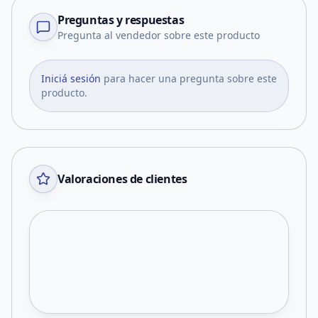
Preguntas y respuestas
Pregunta al vendedor sobre este producto
Iniciá sesión
para hacer una pregunta sobre este
producto.
Valoraciones de clientes