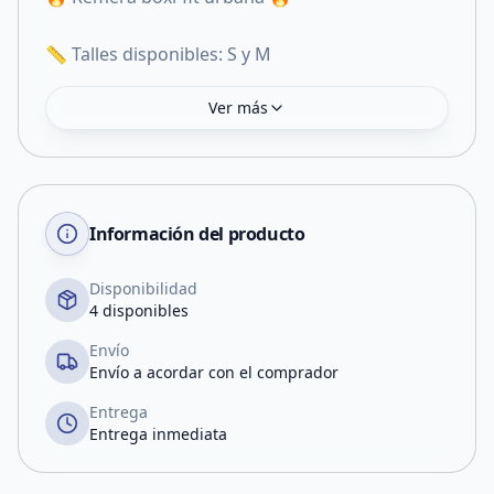
📏 Talles disponibles: S y M
Ver más
Información del producto
Disponibilidad
4 disponibles
Envío
Envío a acordar con el comprador
Entrega
Entrega inmediata