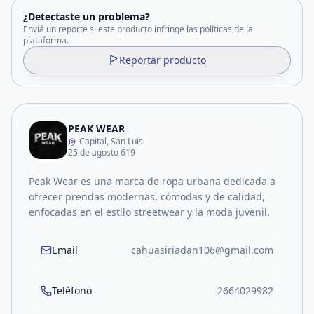
¿Detectaste un problema?
Enviá un reporte si este producto infringe las políticas de la
plataforma.
Reportar producto
PEAK WEAR
Capital, San Luis
25 de agosto 619
Peak Wear es una marca de ropa urbana dedicada a
ofrecer prendas modernas, cómodas y de calidad,
enfocadas en el estilo streetwear y la moda juvenil.
Email
cahuasiriadan106@gmail.com
Teléfono
2664029982