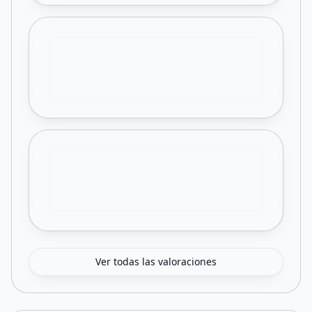
Ver todas las valoraciones