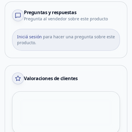
Preguntas y respuestas
Pregunta al vendedor sobre este producto
Iniciá sesión
para hacer una pregunta sobre este
producto.
Valoraciones de clientes