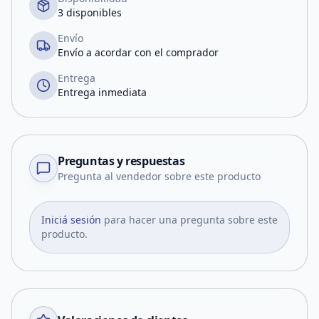
3 disponibles
Envío
Envío a acordar con el comprador
Entrega
Entrega inmediata
Preguntas y respuestas
Pregunta al vendedor sobre este producto
Iniciá sesión
para hacer una pregunta sobre este
producto.