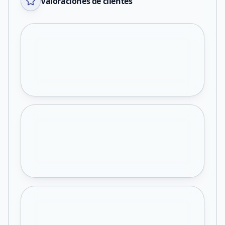
Valoraciones de clientes