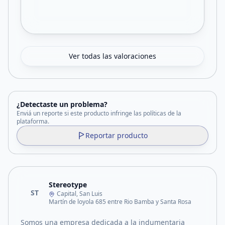
Ver todas las valoraciones
¿Detectaste un problema?
Enviá un reporte si este producto infringe las políticas de la
plataforma.
Reportar producto
Stereotype
ST
Capital, San Luis
Martín de loyola 685 entre Rio Bamba y Santa Rosa
Somos una empresa dedicada a la indumentaria