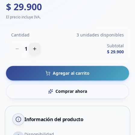
$ 29.900
El precio incluye IVA.
Cantidad
3 unidades disponibles
Subtotal
1
$ 29.900
Agregar al carrito
Comprar ahora
Información del producto
Disponibilidad