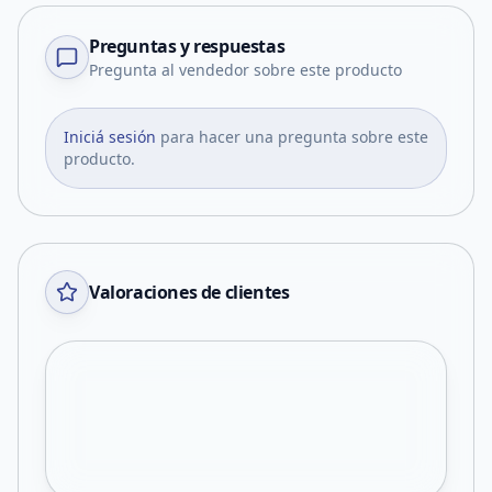
Preguntas y respuestas
Pregunta al vendedor sobre este producto
Iniciá sesión
para hacer una pregunta sobre este
producto.
Valoraciones de clientes