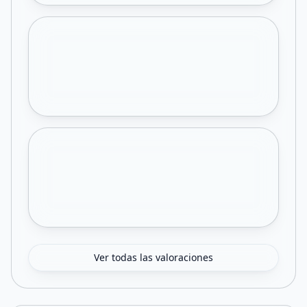
Ver todas las valoraciones