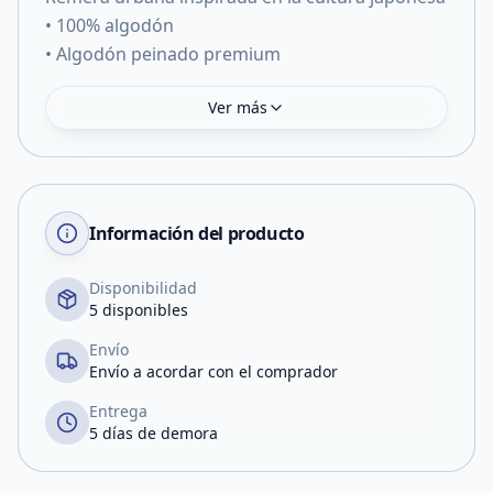
• 100% algodón
• Algodón peinado premium
Ver más
Información del producto
Disponibilidad
5 disponibles
Envío
Envío a acordar con el comprador
Entrega
5 días de demora