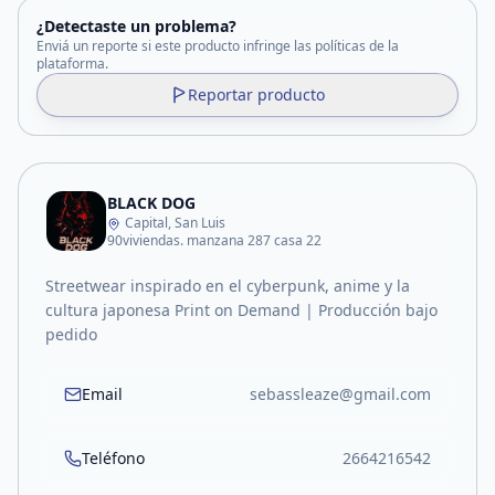
¿Detectaste un problema?
Enviá un reporte si este producto infringe las políticas de la
plataforma.
Reportar producto
BLACK DOG
Capital, San Luis
90viviendas. manzana 287 casa 22
Streetwear inspirado en el cyberpunk, anime y la
cultura japonesa Print on Demand | Producción bajo
pedido
Email
sebassleaze@gmail.com
Teléfono
2664216542