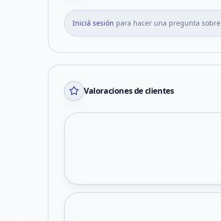
Iniciá sesión
para hacer una pregunta sobre
Valoraciones de clientes