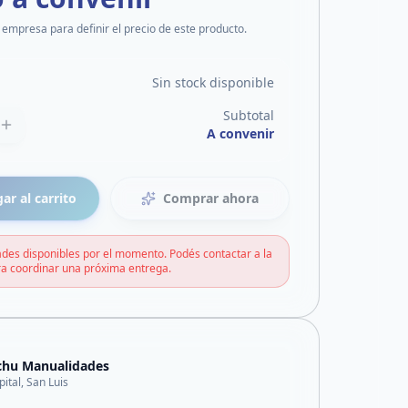
 empresa para definir el precio de este producto.
Sin stock disponible
Subtotal
A convenir
ar al carrito
Comprar ahora
des disponibles por el momento. Podés contactar a la
a coordinar una próxima entrega.
chu Manualidades
pital, San Luis