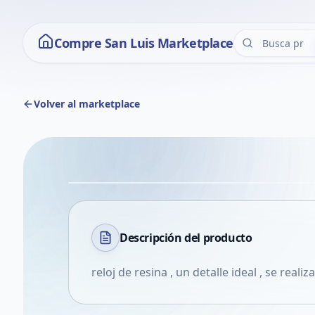
Compre San Luis Marketplace
Volver al marketplace
Descripción del
producto
reloj de resina , un detalle ideal , se realiz