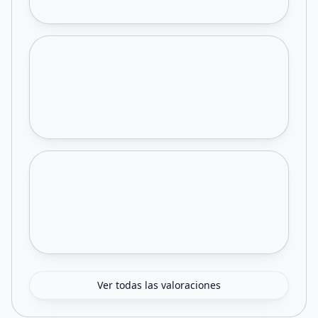
Ver todas las valoraciones