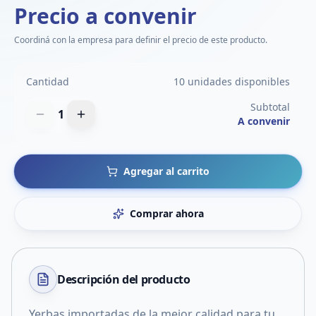
Precio a convenir
Coordiná con la empresa para definir el precio de este producto.
Cantidad
10 unidades disponibles
Subtotal
1
A convenir
Agregar al carrito
Comprar ahora
Descripción del
producto
Yerbas importadas de la mejor calidad para tu