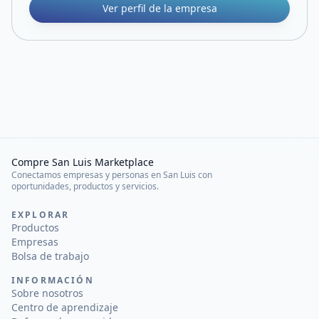
Ver perfil de la empresa
Compre San Luis Marketplace
Conectamos empresas y personas en San Luis con
oportunidades, productos y servicios.
EXPLORAR
Productos
Empresas
Bolsa de trabajo
INFORMACIÓN
Sobre nosotros
Centro de aprendizaje