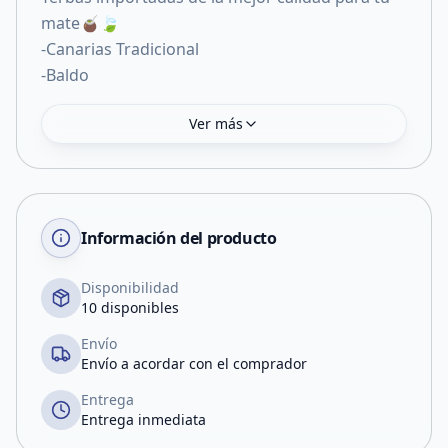
mate🧉🍃
-Canarias Tradicional
-Baldo
Ver más
Información del producto
Disponibilidad
10 disponibles
Envío
Envío a acordar con el comprador
Entrega
Entrega inmediata