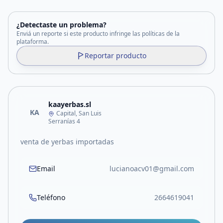
¿Detectaste un problema?
Enviá un reporte si este producto infringe las políticas de la
plataforma.
Reportar producto
kaayerbas.sl
KA
Capital, San Luis
Serranías 4
venta de yerbas importadas
Email
lucianoacv01@gmail.com
Teléfono
2664619041