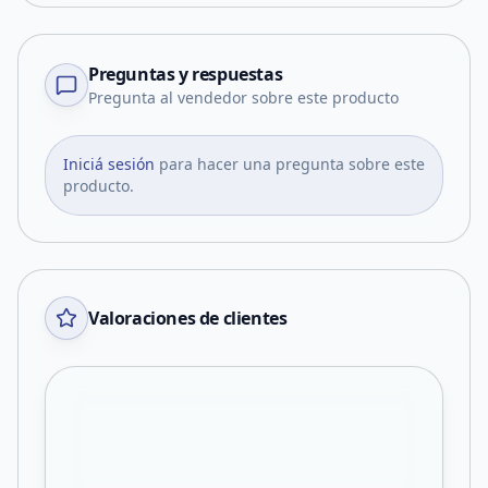
Preguntas y respuestas
Pregunta al vendedor sobre este producto
Iniciá sesión
para hacer una pregunta sobre este
producto.
Valoraciones de clientes