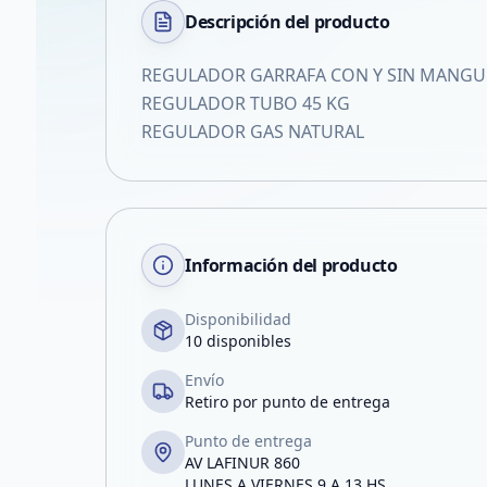
Descripción del
producto
REGULADOR GARRAFA CON Y SIN MANGU
REGULADOR TUBO 45 KG
REGULADOR GAS NATURAL
Información del producto
Disponibilidad
10 disponibles
Envío
Retiro por punto de entrega
Punto de entrega
AV LAFINUR 860
LUNES A VIERNES 9 A 13 HS