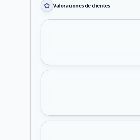
Valoraciones de clientes