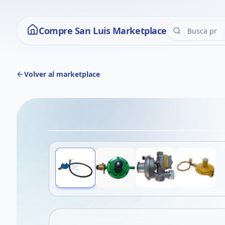
Compre San Luis Marketplace
Volver al marketplace