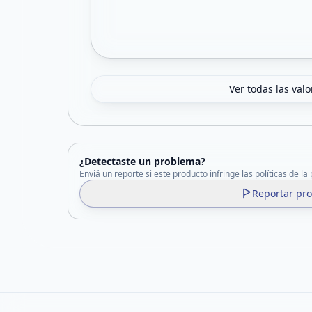
Ver todas las val
¿Detectaste un problema?
Enviá un reporte si este producto infringe las políticas de la
Reportar pr