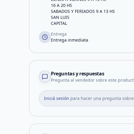
16 A 20 HS
SABADOS Y FERIADOS 9 A 13 HS
SAN LUIS
CAPITAL
Entrega
Entrega inmediata
Preguntas y respuestas
Pregunta al vendedor sobre este product
Iniciá sesión
para hacer una pregunta sobre