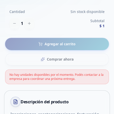
Cantidad
Sin stock disponible
Subtotal
1
$ 1
Agregar al carrito
Comprar ahora
No hay unidades disponibles por el momento. Podés contactar a la
empresa para coordinar una próxima entrega.
Descripción del
producto