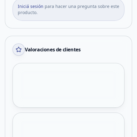
Iniciá sesión
para hacer una pregunta sobre este
producto.
Valoraciones de clientes