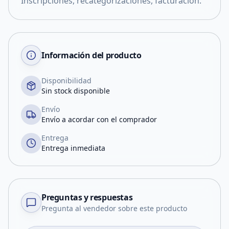
Inscripciones, recategorizaciones, facturación.
Información del producto
Disponibilidad
Sin stock disponible
Envío
Envío a acordar con el comprador
Entrega
Entrega inmediata
Preguntas y respuestas
Pregunta al vendedor sobre este producto