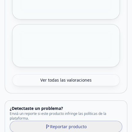
Ver todas las valoraciones
¿Detectaste un problema?
Enviá un reporte si este producto infringe las políticas de la
plataforma.
Reportar producto