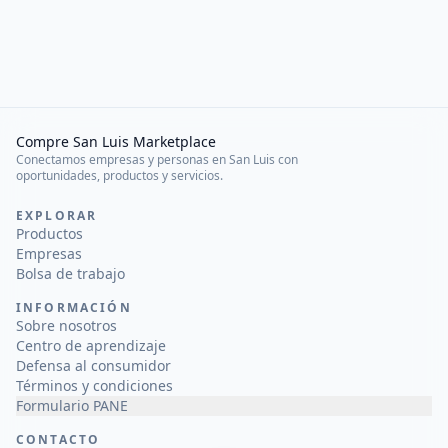
Compre San Luis Marketplace
Conectamos empresas y personas en San Luis con
oportunidades, productos y servicios.
EXPLORAR
Productos
Empresas
Bolsa de trabajo
INFORMACIÓN
Sobre nosotros
Centro de aprendizaje
Defensa al consumidor
Términos y condiciones
Formulario PANE
CONTACTO