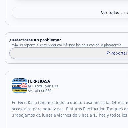
Ver todas las 
¿Detectaste un problema?
Enviá un reporte si este producto infringe las políticas de la plataforma.
Reportar
FERREKASA
Capital, San Luis
Av. Lafinur 860
En FerreKasa tenemos todo lo que tu casa necesita. Ofrecem
accesorios para agua y gas. Pinturas.Electricidad.Tanques de
.Trabajamos de lunes a viernes de 9 has a 13 has y todos los