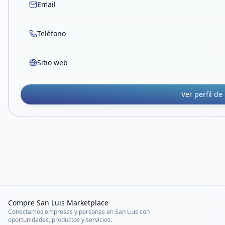
Email
Teléfono
Sitio web
Ver perfil de
Compre San Luis Marketplace
Conectamos empresas y personas en San Luis con
oportunidades, productos y servicios.