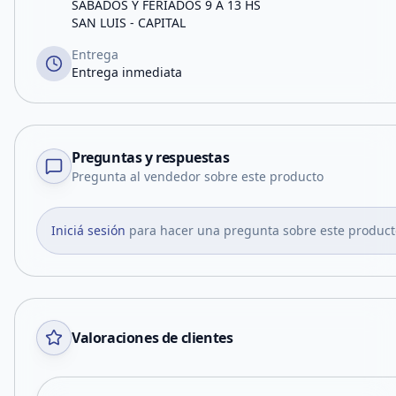
SÁBADOS Y FERIADOS 9 A 13 HS
SAN LUIS - CAPITAL
Entrega
Entrega inmediata
Preguntas y respuestas
Pregunta al vendedor sobre este producto
Iniciá sesión
para hacer una pregunta sobre este product
Valoraciones de clientes