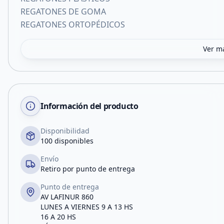
REGATONES DE GOMA
REGATONES ORTOPÉDICOS
Ver m
Información del producto
Disponibilidad
100 disponibles
Envío
Retiro por punto de entrega
Punto de entrega
AV LAFINUR 860
LUNES A VIERNES 9 A 13 HS
16 A 20 HS