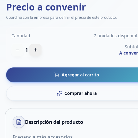
Precio a convenir
Coordiná con la empresa para definir el precio de este producto.
Cantidad
7 unidades disponibl
Subtot
1
A conven
Agregar al carrito
Comprar ahora
Descripción del
producto
Fragancia más accesorios