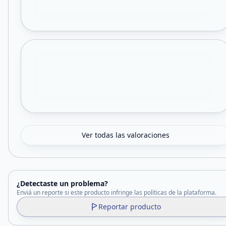
Ver todas las valoraciones
¿Detectaste un problema?
Enviá un reporte si este producto infringe las políticas de la plataforma.
Reportar producto