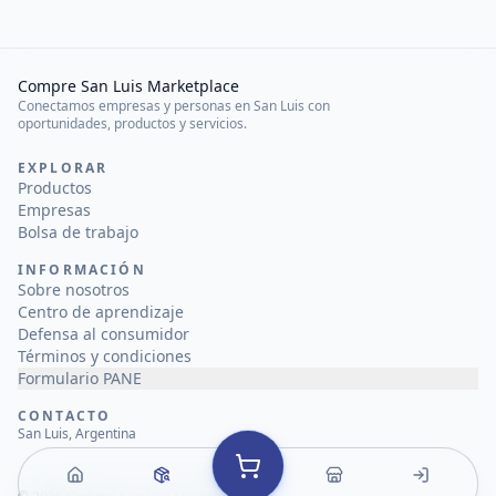
Compre San Luis Marketplace
Conectamos empresas y personas en San Luis con
oportunidades, productos y servicios.
EXPLORAR
Productos
Empresas
Bolsa de trabajo
INFORMACIÓN
Sobre nosotros
Centro de aprendizaje
Defensa al consumidor
Términos y condiciones
Formulario PANE
CONTACTO
San Luis, Argentina