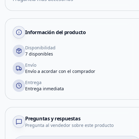
Información del producto
Disponibilidad
7 disponibles
Envío
Envío a acordar con el comprador
Entrega
Entrega inmediata
Preguntas y respuestas
Pregunta al vendedor sobre este producto