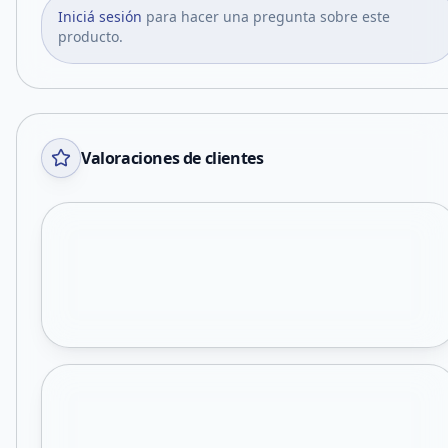
Iniciá sesión
para hacer una pregunta sobre este
producto.
Valoraciones de clientes