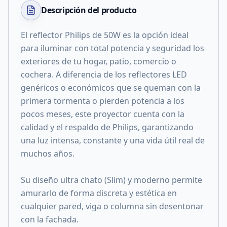
Descripción del
producto
El reflector Philips de 50W es la opción ideal
para iluminar con total potencia y seguridad los
exteriores de tu hogar, patio, comercio o
cochera. A diferencia de los reflectores LED
genéricos o económicos que se queman con la
primera tormenta o pierden potencia a los
pocos meses, este proyector cuenta con la
calidad y el respaldo de Philips, garantizando
una luz intensa, constante y una vida útil real de
muchos años.
Su diseño ultra chato (Slim) y moderno permite
amurarlo de forma discreta y estética en
cualquier pared, viga o columna sin desentonar
con la fachada.