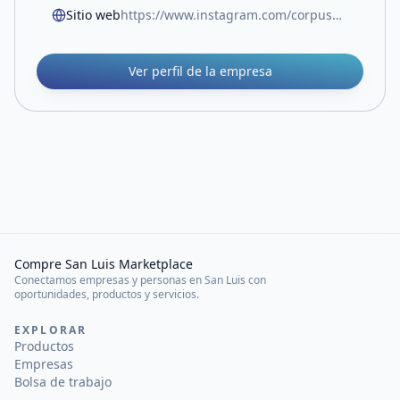
Sitio web
https://www.instagram.com/corpusmateriales/
Ver perfil de la empresa
Compre San Luis Marketplace
Conectamos empresas y personas en San Luis con
oportunidades, productos y servicios.
EXPLORAR
Productos
Empresas
Bolsa de trabajo