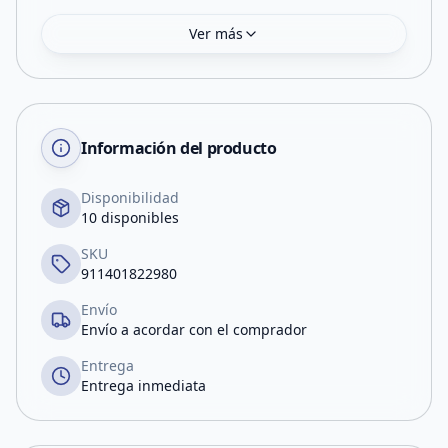
Ver más
Información del producto
Disponibilidad
10 disponibles
SKU
911401822980
Envío
Envío a acordar con el comprador
Entrega
Entrega inmediata