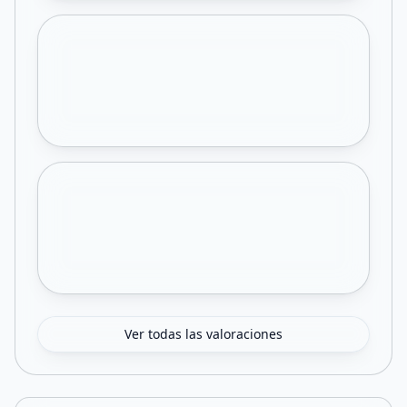
Ver todas las valoraciones