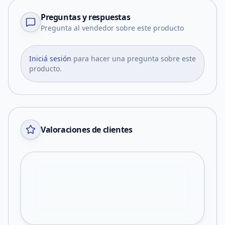
Preguntas y respuestas
Pregunta al vendedor sobre este producto
Iniciá sesión
para hacer una pregunta sobre este
producto.
Valoraciones de clientes