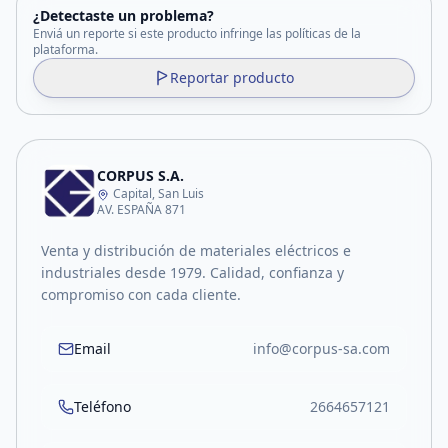
¿Detectaste un problema?
Enviá un reporte si este producto infringe las políticas de la
plataforma.
Reportar producto
CORPUS S.A.
Capital, San Luis
AV. ESPAÑA 871
Venta y distribución de materiales eléctricos e
industriales desde 1979. Calidad, confianza y
compromiso con cada cliente.
Email
info@corpus-sa.com
Teléfono
2664657121