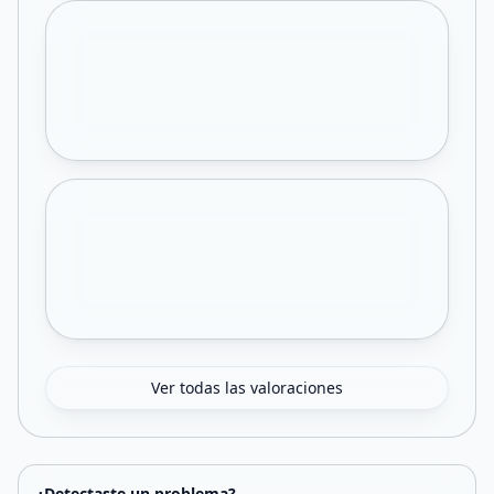
Ver todas las valoraciones
¿Detectaste un problema?