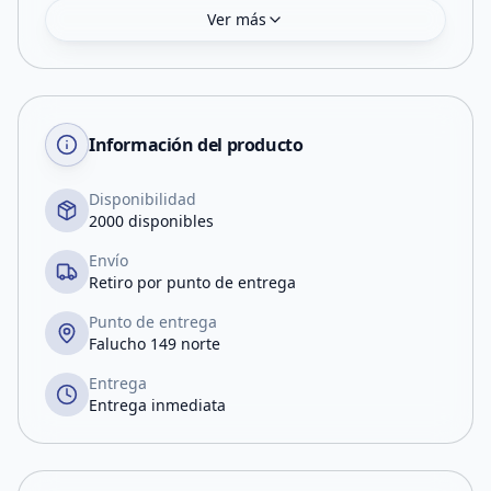
Ver más
Información del producto
Disponibilidad
2000 disponibles
Envío
Retiro por punto de entrega
Punto de entrega
Falucho 149 norte
Entrega
Entrega inmediata