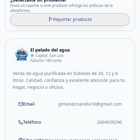
Enviá un reporte si este producto infringe las políticas de la
plataforma.
Reportar producto
El pelado del agua
Capital, San Luis
Falucho 149 norte
Venta de agua purificada en bidones de 20, 12 y 6
litros. Calidad, confianza y excelente atención para tu
hogar, negocio u oficina.
Email
gimeneznarella16@gmail.com
Teléfono
2664039296