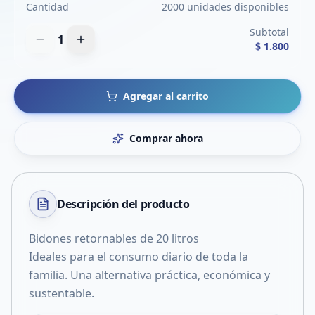
Cantidad
2000 unidades disponibles
Subtotal
1
$ 1.800
Agregar al carrito
Comprar ahora
Descripción del
producto
Bidones retornables de 20 litros
Ideales para el consumo diario de toda la
familia. Una alternativa práctica, económica y