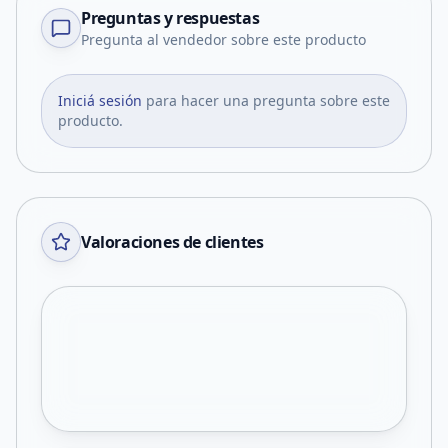
Preguntas y respuestas
Pregunta al vendedor sobre este producto
Iniciá sesión
para hacer una pregunta sobre este
producto.
Valoraciones de clientes