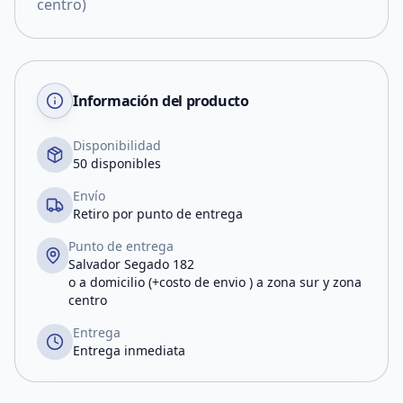
centro)
Información del producto
Disponibilidad
50 disponibles
Envío
Retiro por punto de entrega
Punto de entrega
Salvador Segado 182
o a domicilio (+costo de envio ) a zona sur y zona
centro
Entrega
Entrega inmediata