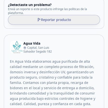
¿Detectaste un problema?
Enviá un reporte si este producto infringe las políticas de la
plataforma.
Reportar producto
Agua Vida
Capital, San Luis
Salvador Segado 182
En Agua Vida elaboramos agua purificada de alta
calidad mediante un completo proceso de filtración,
ósmosis inversa y desinfección UV, garantizando un
producto seguro, cristalino y confiable para toda la
familia. Contamos con planta propia, recarga de
bidones en el local y servicio de entrega a domicilio,
brindando comodidad y la tranquilidad de consumir
agua producida bajo estrictos controles de higiene y
calidad. Calidad, pureza y confianza en cada gota.