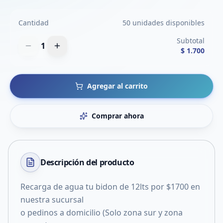
Cantidad
50 unidades disponibles
Subtotal
1
$ 1.700
Agregar al carrito
Comprar ahora
Descripción del
producto
Recarga de agua tu bidon de 12lts por $1700 en
nuestra sucursal
o pedinos a domicilio (Solo zona sur y zona