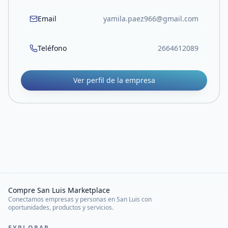
Email
yamila.paez966@gmail.com
Teléfono
2664612089
Ver perfil de la empresa
Compre San Luis Marketplace
Conectamos empresas y personas en San Luis con
oportunidades, productos y servicios.
EXPLORAR