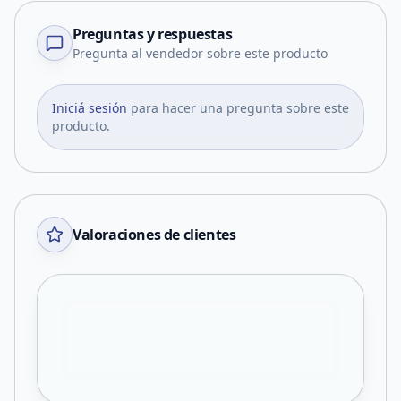
Preguntas y respuestas
Pregunta al vendedor sobre este producto
Iniciá sesión
para hacer una pregunta sobre este
producto.
Valoraciones de clientes