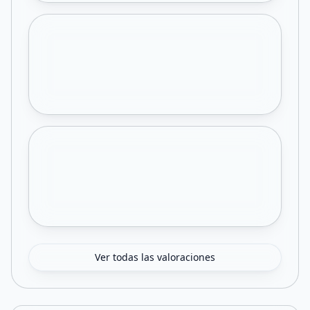
Ver todas las valoraciones