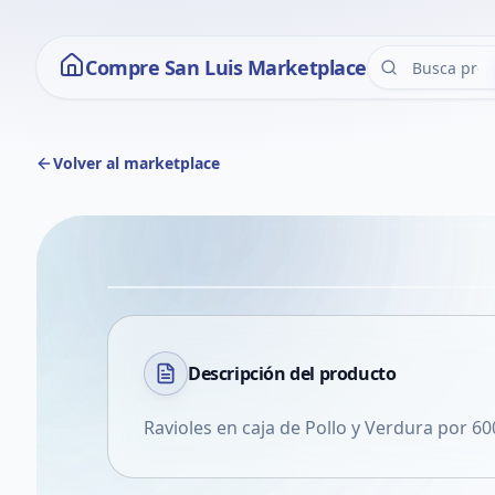
Compre San Luis Marketplace
Volver al marketplace
Descripción del
producto
Ravioles en caja de Pollo y Verdura por 6