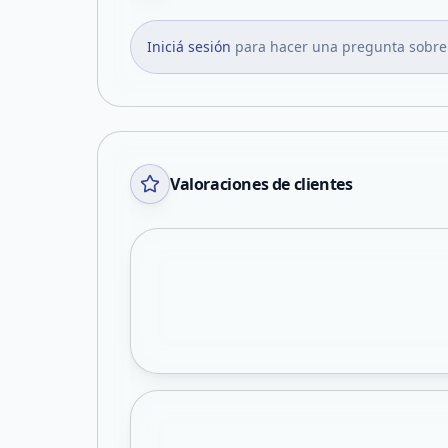
Iniciá sesión
para hacer una pregunta sobre
Valoraciones de clientes