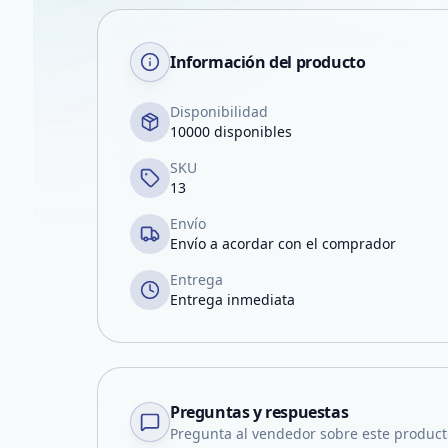
Información del producto
Disponibilidad
10000 disponibles
SKU
13
Envío
Envío a acordar con el comprador
Entrega
Entrega inmediata
Preguntas y respuestas
Pregunta al vendedor sobre este product