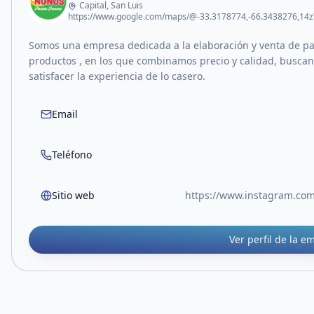
Capital, San Luis
Somos una empresa dedicada a la elaboración y venta de pas
productos , en los que combinamos precio y calidad, buscan
satisfacer la experiencia de lo casero.
Email
Teléfono
Sitio web
https://www.instagram.c
Ver perfil de la e