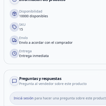
Disponibilidad
10000 disponibles
SKU
15
Envío
Envío a acordar con el comprador
Entrega
Entrega inmediata
Preguntas y respuestas
Pregunta al vendedor sobre este producto
Iniciá sesión
para hacer una pregunta sobre este product