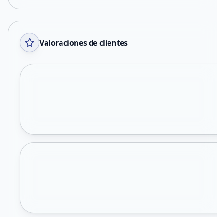
Valoraciones de clientes