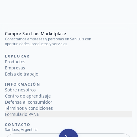
Compre San Luis Marketplace
Conectamos empresas y personas en San Luis con
oportunidades, productos y servicios.
EXPLORAR
Productos
Empresas
Bolsa de trabajo
INFORMACIÓN
Sobre nosotros
Centro de aprendizaje
Defensa al consumidor
Términos y condiciones
Formulario PANE
CONTACTO
San Luis, Argentina