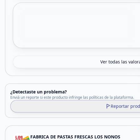
Ver todas las valor
¿Detectaste un problema?
Enviá un reporte si este producto infringe las políticas de la plataforma.
Reportar pro
FABRICA DE PASTAS FRESCAS LOS NONOS