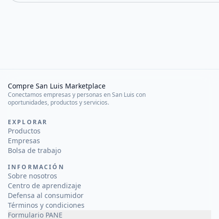
Compre San Luis Marketplace
Conectamos empresas y personas en San Luis con
oportunidades, productos y servicios.
EXPLORAR
Productos
Empresas
Bolsa de trabajo
INFORMACIÓN
Sobre nosotros
Centro de aprendizaje
Defensa al consumidor
Términos y condiciones
Formulario PANE