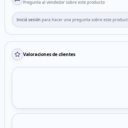
Pregunta al vendedor sobre este producto
Iniciá sesión
para hacer una pregunta sobre este product
Valoraciones de clientes