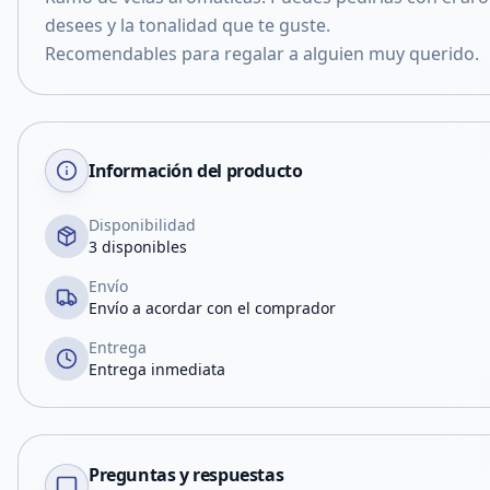
desees y la tonalidad que te guste.
Recomendables para regalar a alguien muy querido.
Información del producto
Disponibilidad
3 disponibles
Envío
Envío a acordar con el comprador
Entrega
Entrega inmediata
Preguntas y respuestas