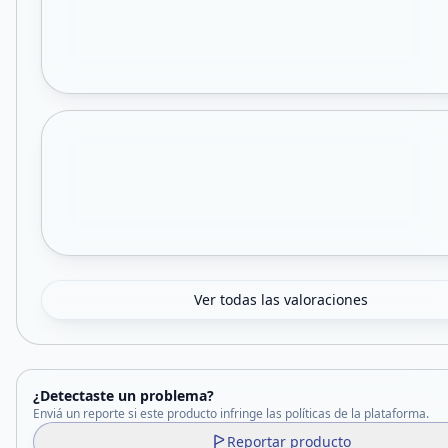
Ver todas las valoraciones
¿Detectaste un problema?
Enviá un reporte si este producto infringe las políticas de la plataforma.
Reportar producto