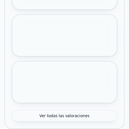
Ver todas las valoraciones