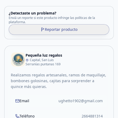
¿Detectaste un problema?
Enviá un reporte si este producto infringe las políticas de la
plataforma.
Reportar producto
Pequeña luz regalos
Capital, San Luis
Serranías puntanas 169
Realizamos regalos artesanales, ramos de maquillaje,
bombones golosinas, cajitas para sorprender a
quince más quieras.
Email
ughetto1902@gmail.com
Teléfono
2664881314