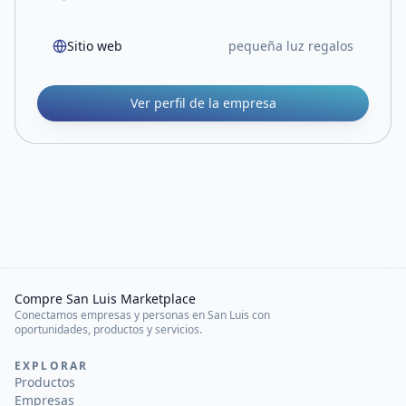
Sitio web
pequeña luz regalos
Ver perfil de la empresa
Compre San Luis Marketplace
Conectamos empresas y personas en San Luis con
oportunidades, productos y servicios.
EXPLORAR
Productos
Empresas