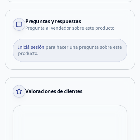
Preguntas y respuestas
Pregunta al vendedor sobre este producto
Iniciá sesión
para hacer una pregunta sobre este
producto.
Valoraciones de clientes