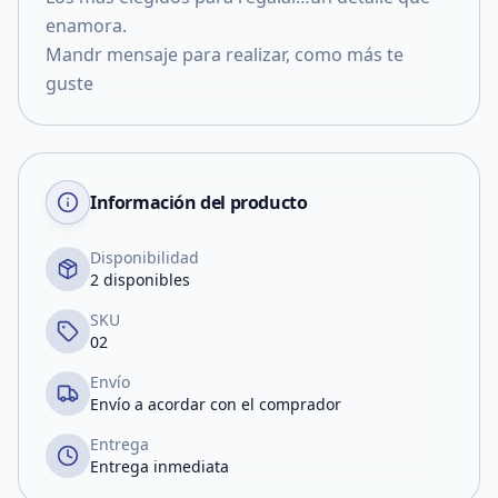
enamora.
Mandr mensaje para realizar, como más te
guste
Información del producto
Disponibilidad
2 disponibles
SKU
02
Envío
Envío a acordar con el comprador
Entrega
Entrega inmediata