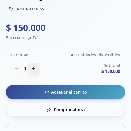
INMOBILIARIAS
$ 150.000
El precio incluye IVA.
Cantidad
300 unidades disponibles
Subtotal
1
$ 150.000
Agregar al carrito
Comprar ahora