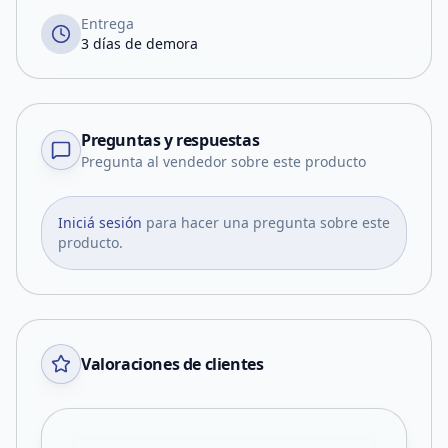
Entrega
3 días de demora
Preguntas y respuestas
Pregunta al vendedor sobre este producto
Iniciá sesión
para hacer una pregunta sobre este
producto.
Valoraciones de clientes