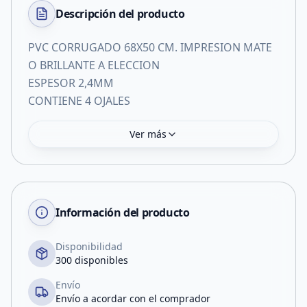
Descripción del
producto
PVC CORRUGADO 68X50 CM. IMPRESION MATE
O BRILLANTE A ELECCION
ESPESOR 2,4MM
CONTIENE 4 OJALES
Ver más
Información del producto
Disponibilidad
300 disponibles
Envío
Envío a acordar con el comprador