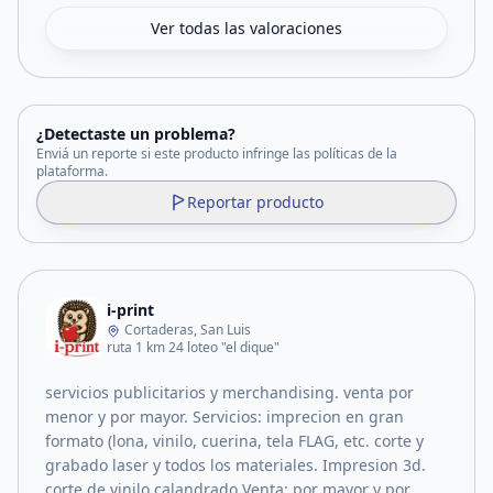
Ver todas las valoraciones
¿Detectaste un problema?
Enviá un reporte si este producto infringe las políticas de la
plataforma.
Reportar producto
i-print
Cortaderas, San Luis
ruta 1 km 24 loteo "el dique"
servicios publicitarios y merchandising. venta por
menor y por mayor. Servicios: imprecion en gran
formato (lona, vinilo, cuerina, tela FLAG, etc. corte y
grabado laser y todos los materiales. Impresion 3d.
corte de vinilo calandrado Venta: por mayor y por