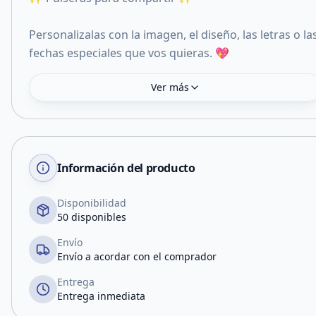
Personalizalas con la imagen, el diseño, las letras o la
fechas especiales que vos quieras. 💖
Ver más
Información del producto
Disponibilidad
50 disponibles
Envío
Envío a acordar con el comprador
Entrega
Entrega inmediata