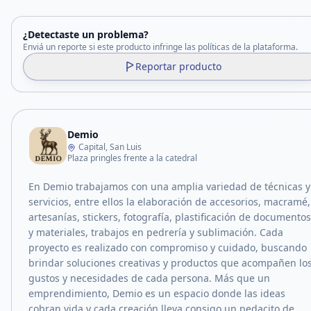
¿Detectaste un problema?
Enviá un reporte si este producto infringe las políticas de la plataforma.
Reportar producto
Demio
Capital, San Luis
Plaza pringles frente a la catedral
En Demio trabajamos con una amplia variedad de técnicas y
servicios, entre ellos la elaboración de accesorios, macramé,
artesanías, stickers, fotografía, plastificación de documentos
y materiales, trabajos en pedrería y sublimación. Cada
proyecto es realizado con compromiso y cuidado, buscando
brindar soluciones creativas y productos que acompañen lo
gustos y necesidades de cada persona. Más que un
emprendimiento, Demio es un espacio donde las ideas
cobran vida y cada creación lleva consigo un pedacito de