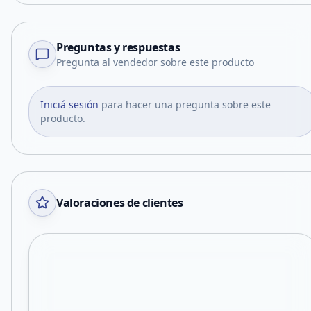
Preguntas y respuestas
Pregunta al vendedor sobre este producto
Iniciá sesión
para hacer una pregunta sobre este
producto.
Valoraciones de clientes