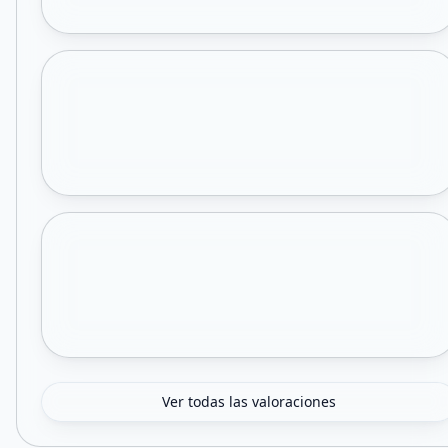
Ver todas las valoraciones