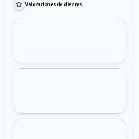
Valoraciones de clientes