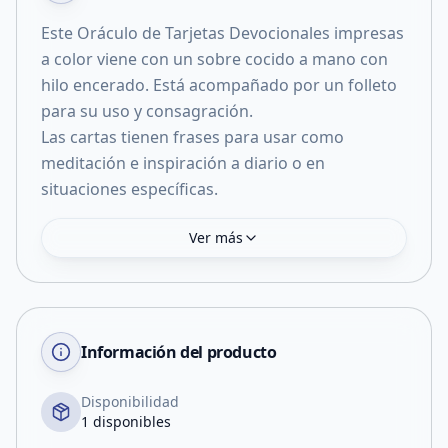
Este Oráculo de Tarjetas Devocionales impresas
a color viene con un sobre cocido a mano con
hilo encerado. Está acompañado por un folleto
para su uso y consagración.
Las cartas tienen frases para usar como
meditación e inspiración a diario o en
Ver más
Información del producto
Disponibilidad
1 disponibles