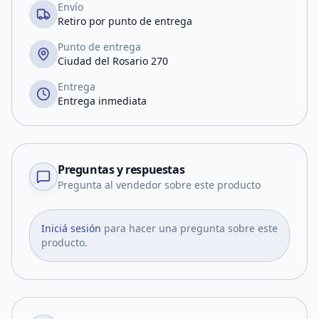
Envío
Retiro por punto de entrega
Punto de entrega
Ciudad del Rosario 270
Entrega
Entrega inmediata
Preguntas y respuestas
Pregunta al vendedor sobre este producto
Iniciá sesión
para hacer una pregunta sobre este
producto.