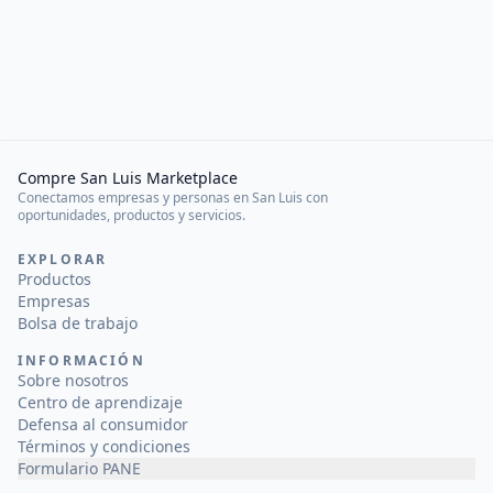
Compre San Luis Marketplace
Conectamos empresas y personas en San Luis con
oportunidades, productos y servicios.
EXPLORAR
Productos
Empresas
Bolsa de trabajo
INFORMACIÓN
Sobre nosotros
Centro de aprendizaje
Defensa al consumidor
Términos y condiciones
Formulario PANE