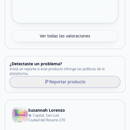
Ver todas las valoraciones
¿Detectaste un problema?
Enviá un reporte si este producto infringe las políticas de la
plataforma.
Reportar producto
Susannah Lorenzo
Capital, San Luis
Ciudad del Rosario 270