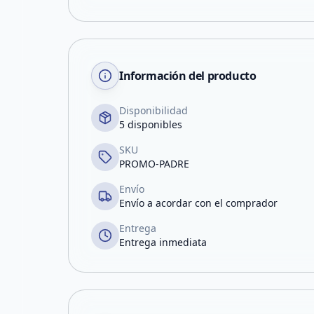
Información del producto
Disponibilidad
5 disponibles
SKU
PROMO-PADRE
Envío
Envío a acordar con el comprador
Entrega
Entrega inmediata