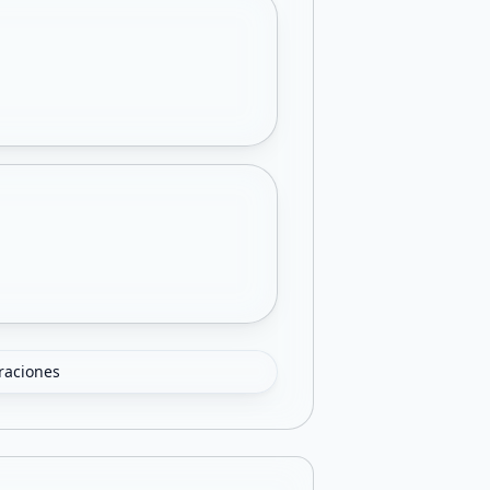
oraciones