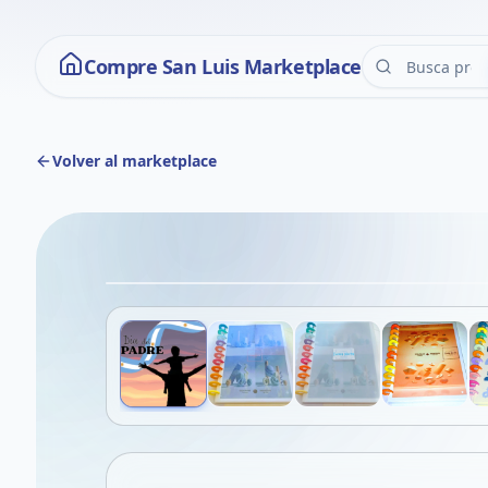
Compre San Luis Marketplace
Volver al marketplace