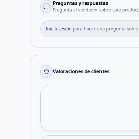
Preguntas y respuestas
Pregunta al vendedor sobre este product
Iniciá sesión
para hacer una pregunta sobre
Valoraciones de clientes