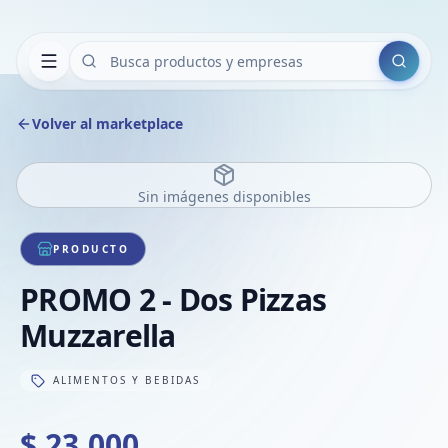
Buscar
Volver al marketplace
Sin imágenes disponibles
PRODUCTO
PROMO 2 - Dos Pizzas
Muzzarella
ALIMENTOS Y BEBIDAS
$ 23.000