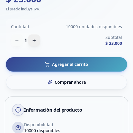
El precio incluye IVA.
Cantidad
10000 unidades disponibles
Subtotal
1
$ 23.000
Agregar al carrito
Comprar ahora
Información del producto
Disponibilidad
10000 disponibles