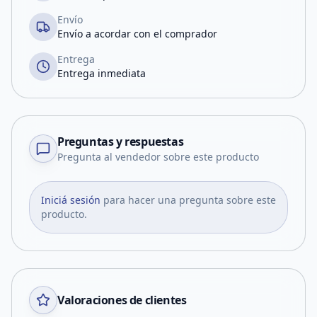
Envío
Envío a acordar con el comprador
Entrega
Entrega inmediata
Preguntas y respuestas
Pregunta al vendedor sobre este producto
Iniciá sesión
para hacer una pregunta sobre este
producto.
Valoraciones de clientes