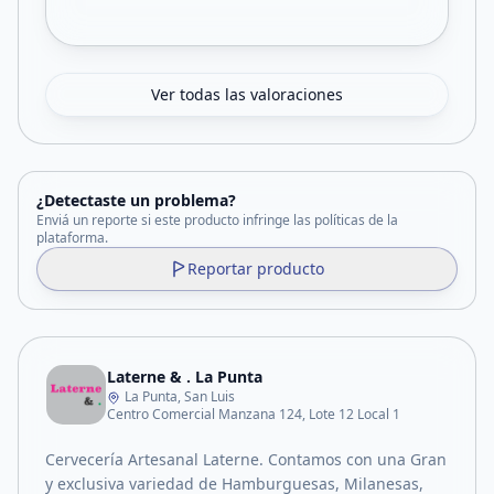
Ver todas las valoraciones
¿Detectaste un problema?
Enviá un reporte si este producto infringe las políticas de la
plataforma.
Reportar producto
Laterne & . La Punta
La Punta, San Luis
Centro Comercial Manzana 124, Lote 12 Local 1
Cervecería Artesanal Laterne. Contamos con una Gran
y exclusiva variedad de Hamburguesas, Milanesas,