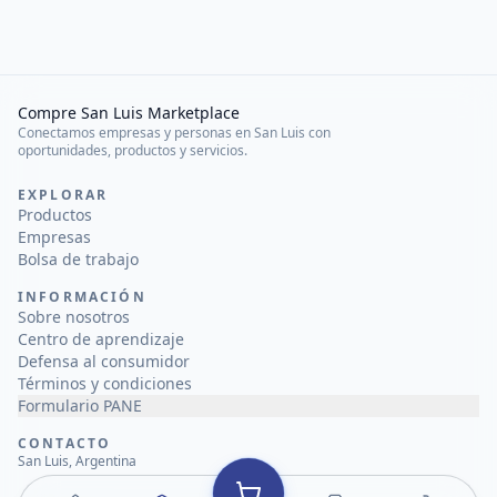
Compre San Luis Marketplace
Conectamos empresas y personas en San Luis con
oportunidades, productos y servicios.
EXPLORAR
Productos
Empresas
Bolsa de trabajo
INFORMACIÓN
Sobre nosotros
Centro de aprendizaje
Defensa al consumidor
Términos y condiciones
Formulario PANE
CONTACTO
San Luis, Argentina