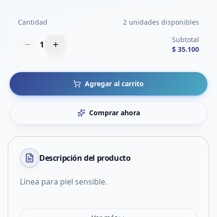
Cantidad
2 unidades disponibles
Subtotal
1
$ 35.100
Agregar al carrito
Comprar ahora
Descripción del
producto
Línea para piel sensible.