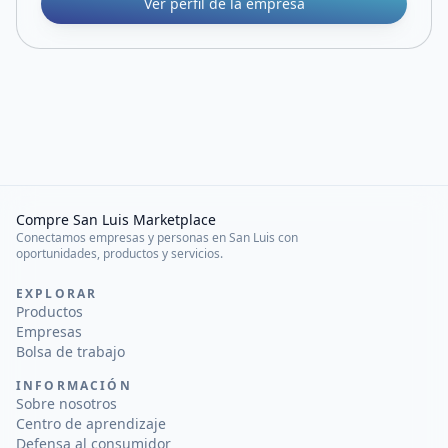
Ver perfil de la empresa
Compre San Luis Marketplace
Conectamos empresas y personas en San Luis con
oportunidades, productos y servicios.
EXPLORAR
Productos
Empresas
Bolsa de trabajo
INFORMACIÓN
Sobre nosotros
Centro de aprendizaje
Defensa al consumidor