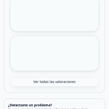
Ver todas las valoraciones
¿Detectaste un problema?