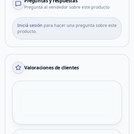
Preguntas y respuestas
Pregunta al vendedor sobre este producto
Iniciá sesión
para hacer una pregunta sobre este
producto.
Valoraciones de clientes