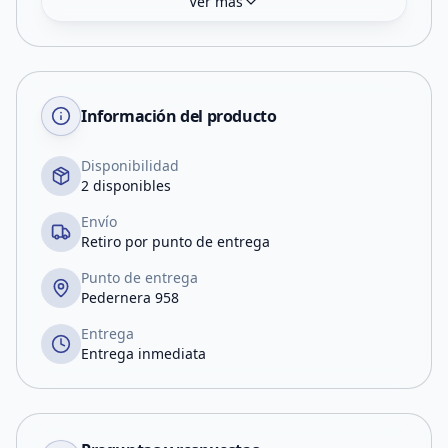
Ver más
Información del producto
Disponibilidad
2 disponibles
Envío
Retiro por punto de entrega
Punto de entrega
Pedernera 958
Entrega
Entrega inmediata