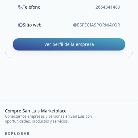
Teléfono
2664341489
Sitio web
@ESPECIASPORMAYOR
Ver perfil de la empresa
Compre San Luis Marketplace
Conectamos empresas y personas en San Luis con
oportunidades, productos y servicios.
EXPLORAR