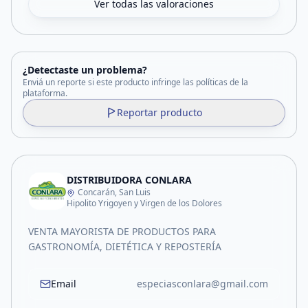
Ver todas las valoraciones
¿Detectaste un problema?
Enviá un reporte si este producto infringe las políticas de la
plataforma.
Reportar producto
DISTRIBUIDORA CONLARA
Concarán, San Luis
Hipolito Yrigoyen y Virgen de los Dolores
VENTA MAYORISTA DE PRODUCTOS PARA
GASTRONOMÍA, DIETÉTICA Y REPOSTERÍA
Email
especiasconlara@gmail.com