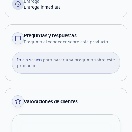
Entrega
Entrega inmediata
Preguntas y respuestas
Pregunta al vendedor sobre este producto
Iniciá sesión
para hacer una pregunta sobre este
producto.
Valoraciones de clientes