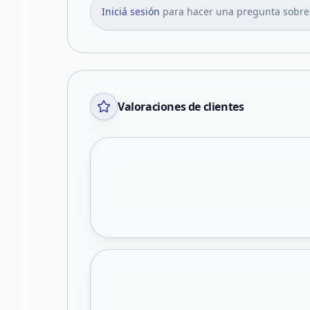
Iniciá sesión
para hacer una pregunta sobre
Valoraciones de clientes