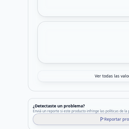
Ver todas las val
¿Detectaste un problema?
Enviá un reporte si este producto infringe las políticas de la
Reportar pr