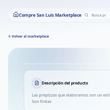
Compre San Luis Marketplace
Volver al marketplace
Descripción del
producto
Las prepizzas que elaboramos son un esti
Son finitas