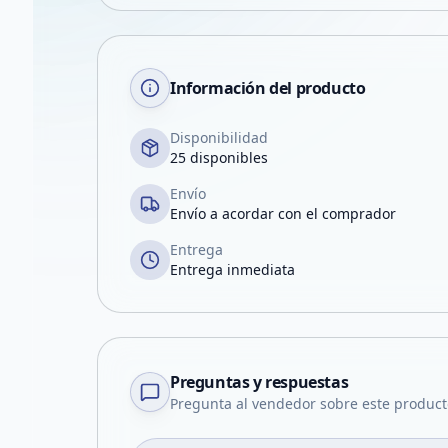
Información del producto
Disponibilidad
25 disponibles
Envío
Envío a acordar con el comprador
Entrega
Entrega inmediata
Preguntas y respuestas
Pregunta al vendedor sobre este product