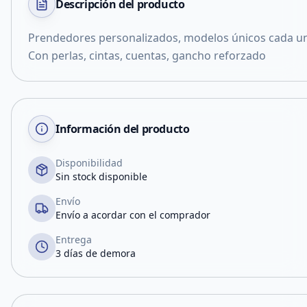
Descripción del
producto
Prendedores personalizados, modelos únicos cada un
Con perlas, cintas, cuentas, gancho reforzado
Información del producto
Disponibilidad
Sin stock disponible
Envío
Envío a acordar con el comprador
Entrega
3 días de demora