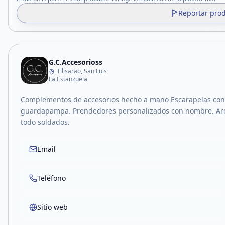
Reportar pro
G.C.Accesorioss
Tilisarao, San Luis
La Estanzuela
Complementos de accesorios hecho a mano Escarapelas con
guardapampa. Prendedores personalizados con nombre. Aro
todo soldados.
Email
Teléfono
Sitio web