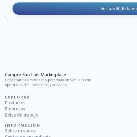
Ver perfil de la 
Compre San Luis Marketplace
Conectamos empresas y personas en San Luis con
oportunidades, productos y servicios.
EXPLORAR
Productos
Empresas
Bolsa de trabajo
INFORMACIÓN
Sobre nosotros
Centro de aprendizaje