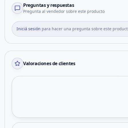
Preguntas y respuestas
Pregunta al vendedor sobre este producto
Iniciá sesión
para hacer una pregunta sobre este product
Valoraciones de clientes