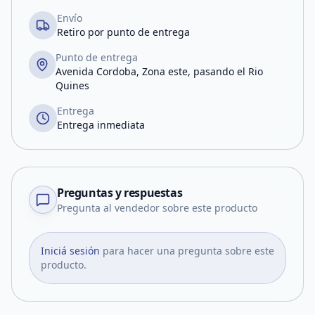
Envío
Retiro por punto de entrega
Punto de entrega
Avenida Cordoba, Zona este, pasando el Rio
Quines
Entrega
Entrega inmediata
Preguntas y respuestas
Pregunta al vendedor sobre este producto
Iniciá sesión
para hacer una pregunta sobre este
producto.