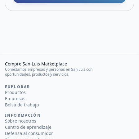
Compre San Luis Marketplace
Conectamos empresas y personas en San Luis con
oportunidades, productos y servicios.
EXPLORAR
Productos
Empresas
Bolsa de trabajo
INFORMACIÓN
Sobre nosotros
Centro de aprendizaje
Defensa al consumidor