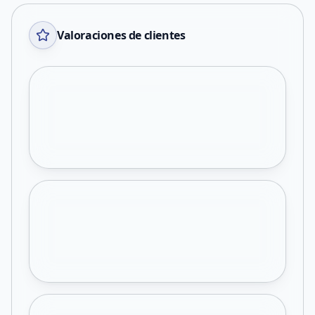
Valoraciones de clientes