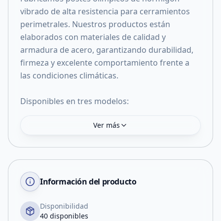
vibrado de alta resistencia para cerramientos
perimetrales. Nuestros productos están
elaborados con materiales de calidad y
armadura de acero, garantizando durabilidad,
firmeza y excelente comportamiento frente a
las condiciones climáticas.
Disponibles en tres modelos:
Ver más
Información del producto
Disponibilidad
40 disponibles