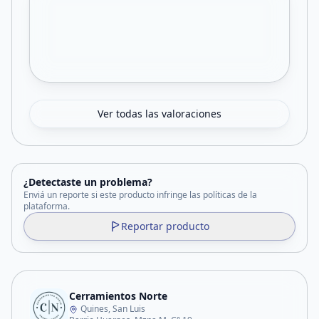
Ver todas las valoraciones
¿Detectaste un problema?
Enviá un reporte si este producto infringe las políticas de la
plataforma.
Reportar producto
Cerramientos Norte
Quines, San Luis