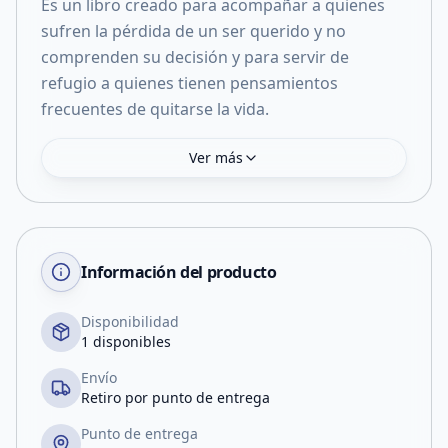
Es un libro creado para acompañar a quienes
sufren la pérdida de un ser querido y no
comprenden su decisión y para servir de
refugio a quienes tienen pensamientos
Ver más
Información del producto
Disponibilidad
1 disponibles
Envío
Retiro por punto de entrega
Punto de entrega