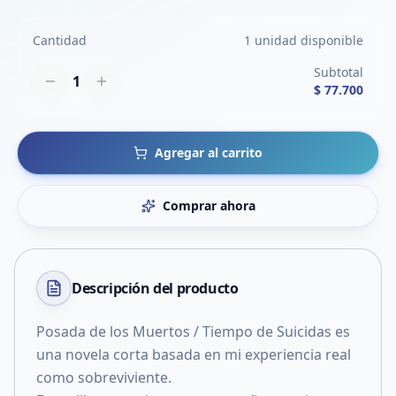
Cantidad
1 unidad disponible
Subtotal
1
$ 77.700
Agregar al carrito
Comprar ahora
Descripción del
producto
Posada de los Muertos / Tiempo de Suicidas es
una novela corta basada en mi experiencia real
como sobreviviente.