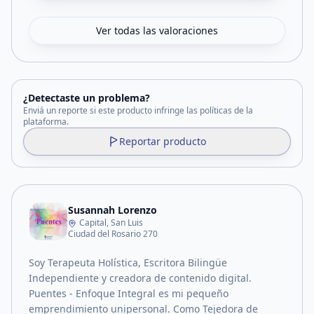
Ver todas las valoraciones
¿Detectaste un problema?
Enviá un reporte si este producto infringe las políticas de la
plataforma.
Reportar producto
Susannah Lorenzo
Capital, San Luis
Ciudad del Rosario 270
Soy Terapeuta Holística, Escritora Bilingüe
Independiente y creadora de contenido digital.
Puentes - Enfoque Integral es mi pequeño
emprendimiento unipersonal. Como Tejedora de