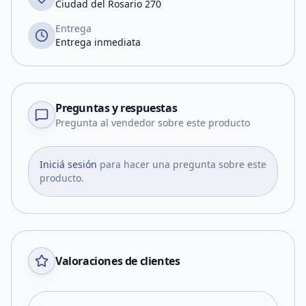
Ciudad del Rosario 270
Entrega
Entrega inmediata
Preguntas y respuestas
Pregunta al vendedor sobre este producto
Iniciá sesión
para hacer una pregunta sobre este
producto.
Valoraciones de clientes