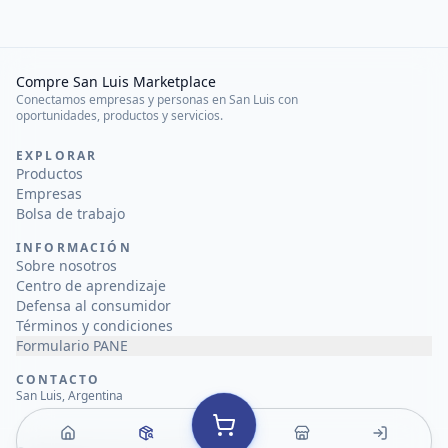
Compre San Luis Marketplace
Conectamos empresas y personas en San Luis con
oportunidades, productos y servicios.
EXPLORAR
Productos
Empresas
Bolsa de trabajo
INFORMACIÓN
Sobre nosotros
Centro de aprendizaje
Defensa al consumidor
Términos y condiciones
Formulario PANE
CONTACTO
San Luis, Argentina